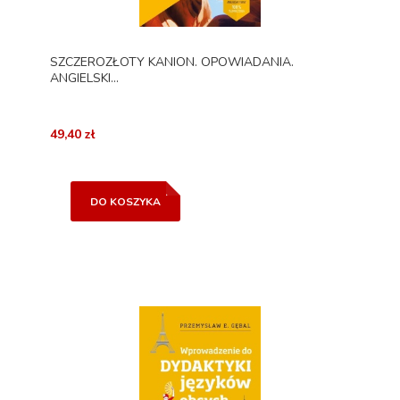
SZCZEROZŁOTY KANION. OPOWIADANIA.
ANGIELSKI...
49,40 zł
DO KOSZYKA