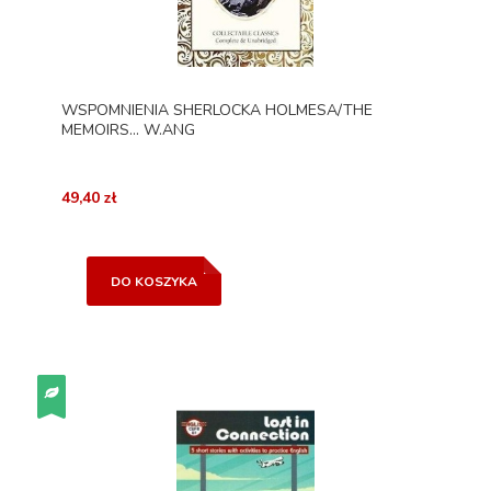
WSPOMNIENIA SHERLOCKA HOLMESA/THE
MEMOIRS... W.ANG
49,40 zł
DO KOSZYKA