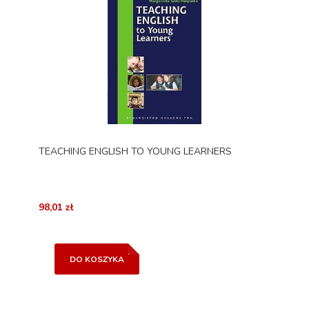
TEACHING ENGLISH TO YOUNG LEARNERS
98,01 zł
DO KOSZYKA