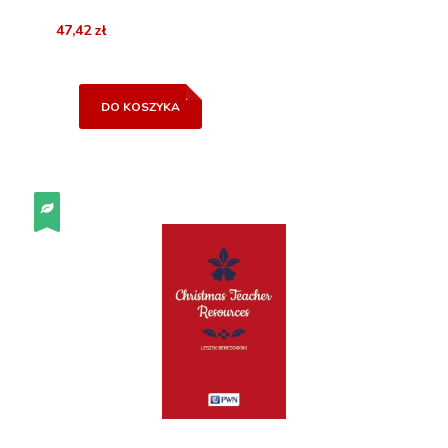
47,42 zł
DO KOSZYKA