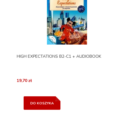
HIGH EXPECTATIONS B2-C1 + AUDIOBOOK
19,70 zł
DO KOSZYKA