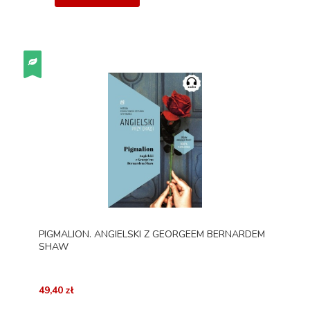
PIGMALION. ANGIELSKI Z GEORGEEM BERNARDEM
SHAW
49,40 zł