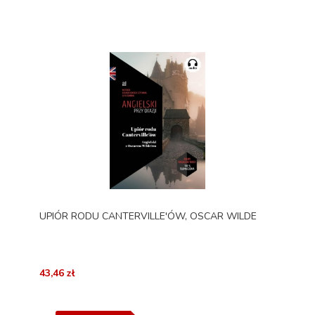
UPIÓR RODU CANTERVILLE'ÓW, OSCAR WILDE
43,46 zł