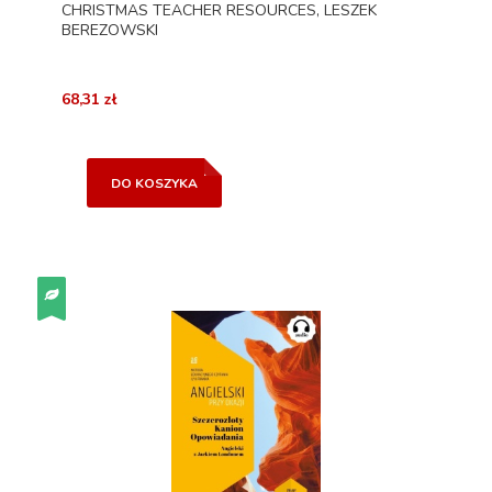
CHRISTMAS TEACHER RESOURCES, LESZEK
BEREZOWSKI
68,31 zł
DO KOSZYKA