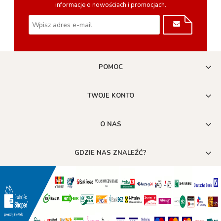
informacje o nowościach i promocjach.
POMOC
TWOJE KONTO
O NAS
GDZIE NAS ZNALEŹĆ?