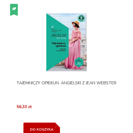
TAJEMNICZY OPIEKUN. ANGIELSKI Z JEAN WEBSTER
56,33 zł
DO KOSZYKA