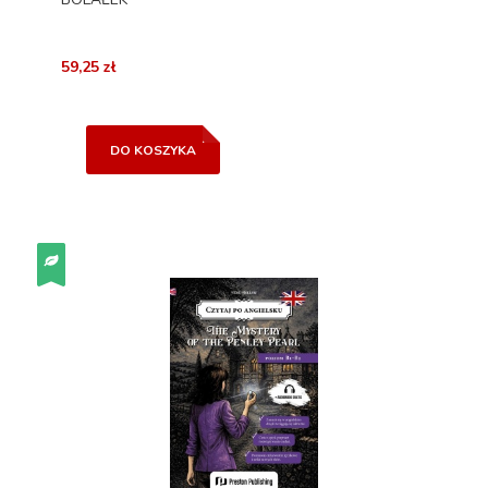
59,25 zł
DO KOSZYKA