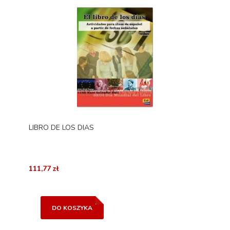
LIBRO DE LOS DIAS
111,77 zł
DO KOSZYKA