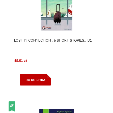
LOST IN CONNECTION : 5 SHORT STORIES... B1
49,01 zł
DO KOSZYKA