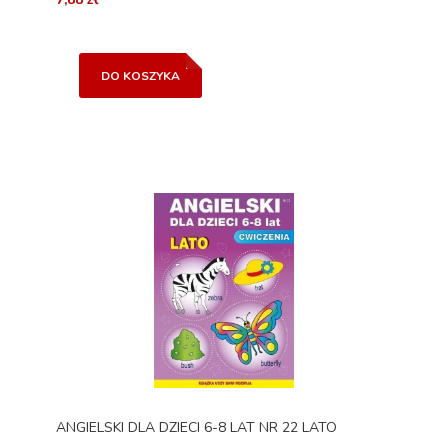
DO KOSZYKA
ANGIELSKI DLA DZIECI 6-8 LAT NR 22 LATO