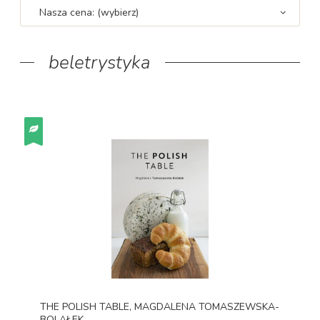
Nasza cena: (wybierz)
beletrystyka
THE POLISH TABLE, MAGDALENA TOMASZEWSKA-
BOLAŁEK