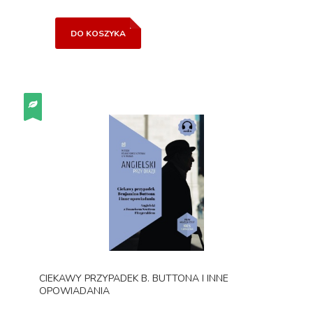
DO KOSZYKA
CIEKAWY PRZYPADEK B. BUTTONA I INNE
OPOWIADANIA