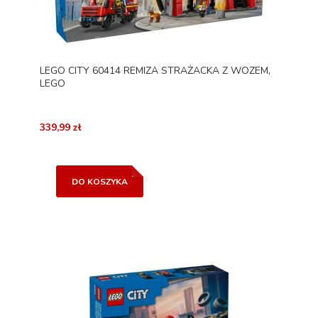
LEGO CITY 60414 REMIZA STRAŻACKA Z WOZEM,
LEGO
339,99 zł
DO KOSZYKA