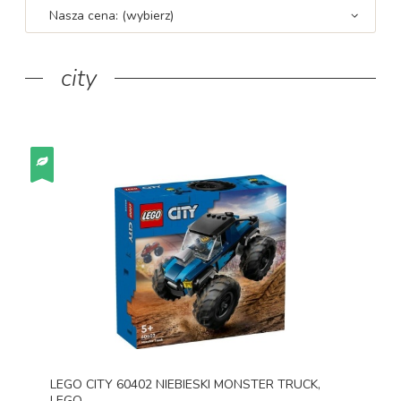
Nasza cena: (wybierz)
city
LEGO CITY 60402 NIEBIESKI MONSTER TRUCK,
LEGO