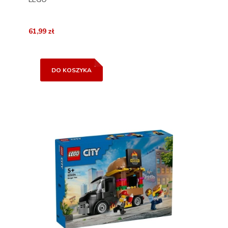
61,99 zł
DO KOSZYKA