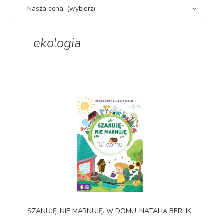
Nasza cena: (wybierz)
ekologia
SZANUJĘ, NIE MARNUJĘ. W DOMU, NATALIA BERLIK