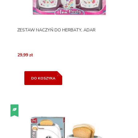
ZESTAW NACZYŃ DO HERBATY, ADAR
29,99 zł
DO KOSZYKA