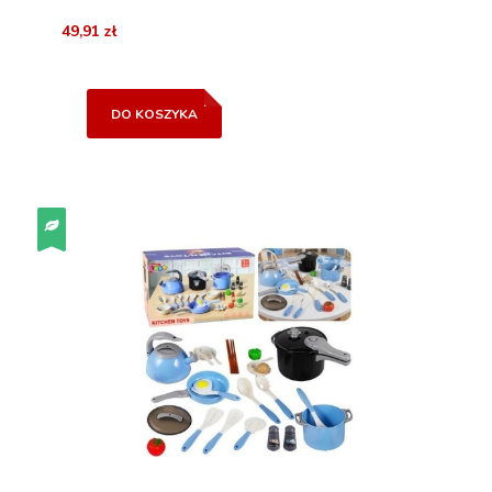
49,91 zł
DO KOSZYKA