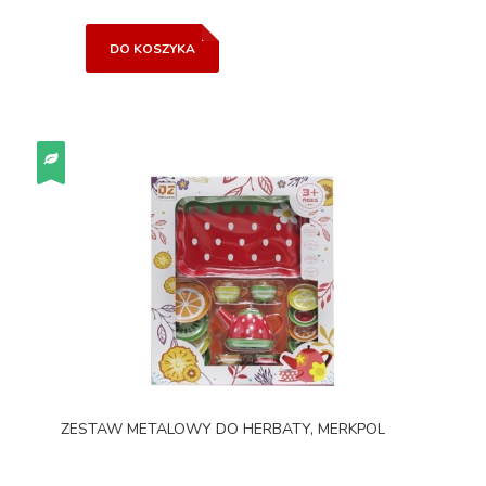
DO KOSZYKA
ZESTAW METALOWY DO HERBATY, MERKPOL