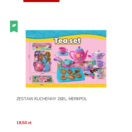
ZESTAW KUCHENNY 26EL, MERKPOL
18,50 zł