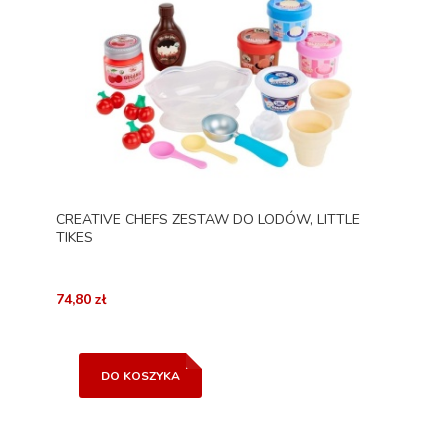
CREATIVE CHEFS ZESTAW DO LODÓW, LITTLE
TIKES
74,80 zł
DO KOSZYKA