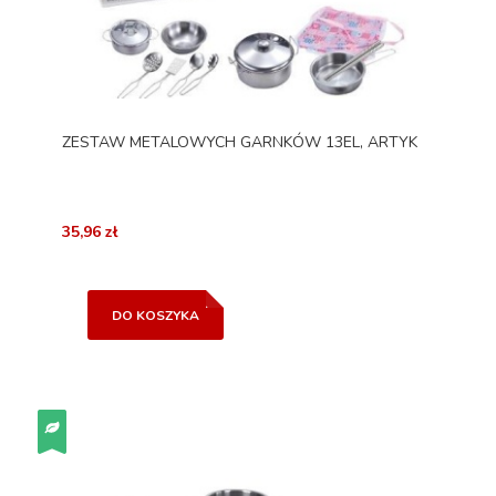
ZESTAW METALOWYCH GARNKÓW 13EL, ARTYK
35,96 zł
DO KOSZYKA