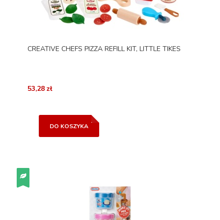
CREATIVE CHEFS PIZZA REFILL KIT, LITTLE TIKES
53,28 zł
DO KOSZYKA