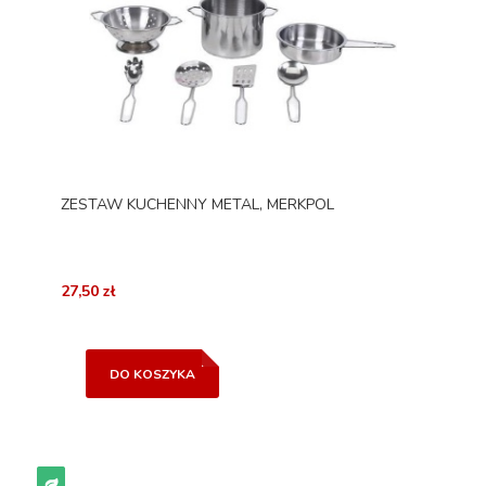
ZESTAW KUCHENNY METAL, MERKPOL
27,50 zł
DO KOSZYKA