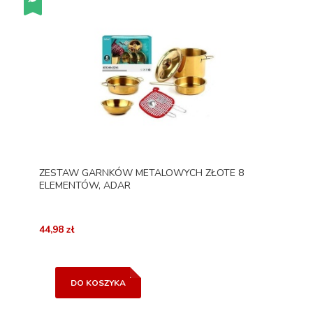
ZESTAW GARNKÓW METALOWYCH ZŁOTE 8
ELEMENTÓW, ADAR
44,98 zł
DO KOSZYKA