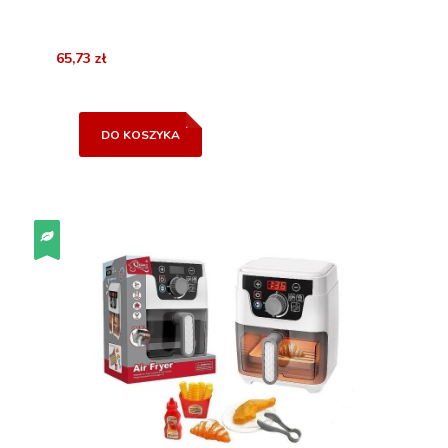
65,73 zł
DO KOSZYKA