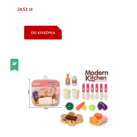
24,51 zł
DO KOSZYKA