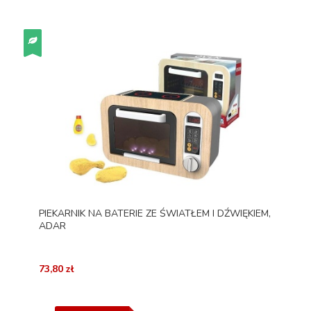
PIEKARNIK NA BATERIE ZE ŚWIATŁEM I DŹWIĘKIEM,
ADAR
73,80 zł