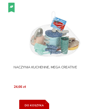
NACZYNIA KUCHENNE, MEGA CREATIVE
24,66 zł
DO KOSZYKA