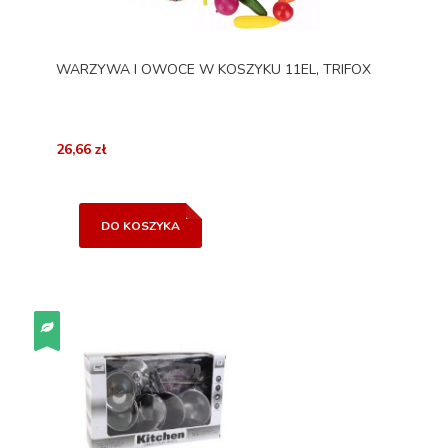
WARZYWA I OWOCE W KOSZYKU 11EL, TRIFOX
26,66 zł
DO KOSZYKA