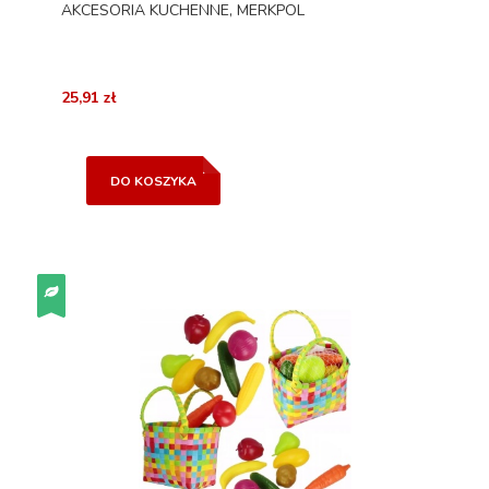
AKCESORIA KUCHENNE, MERKPOL
25,91 zł
DO KOSZYKA