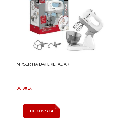
MIKSER NA BATERIE, ADAR
36,90 zł
DO KOSZYKA