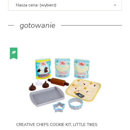
Nasza cena: (wybierz)
gotowanie
CREATIVE CHEFS COOKIE KIT, LITTLE TIKES