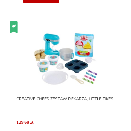
CREATIVE CHEFS ZESTAW PIEKARZA, LITTLE TIKES
129,68 zł