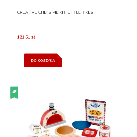
CREATIVE CHEFS PIE KIT, LITTLE TIKES
121,51 zł
DO KOSZYKA