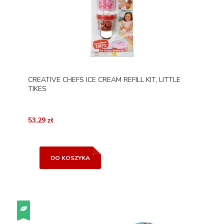
CREATIVE CHEFS ICE CREAM REFILL KIT, LITTLE
TIKES
53,29 zł
DO KOSZYKA