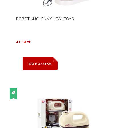
ROBOT KUCHENNY, LEANTOYS
41,34 zł
DO KOSZYKA