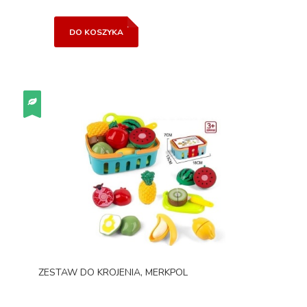
DO KOSZYKA
ZESTAW DO KROJENIA, MERKPOL