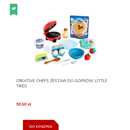
CREATIVE CHEFS ZESTAW DO GOFRÓW, LITTLE
TIKES
93,50 zł
DO KOSZYKA