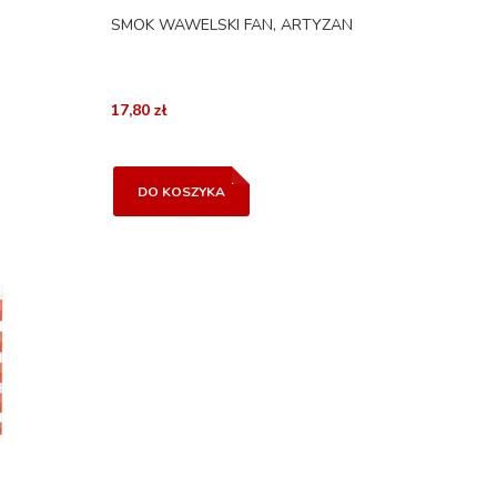
SMOK WAWELSKI FAN, ARTYZAN
17,80 zł
DO KOSZYKA