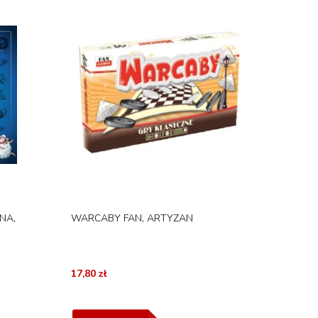
NA,
WARCABY FAN, ARTYZAN
17,80 zł