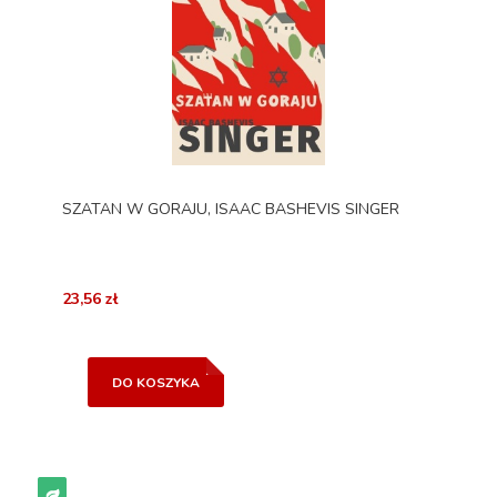
SZATAN W GORAJU, ISAAC BASHEVIS SINGER
23,56 zł
DO KOSZYKA