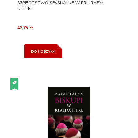
SZPIEGOSTWO SEKSUALNE W PRL, RAFAŁ
OLBERT
42,75 zł
DO KOSZYKA