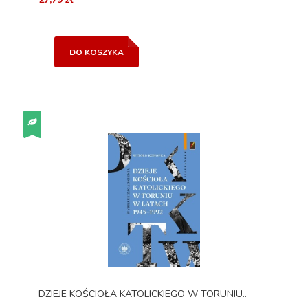
DO KOSZYKA
DZIEJE KOŚCIOŁA KATOLICKIEGO W TORUNIU..