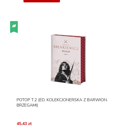
POTOP T.2 (ED. KOLEKCJONERSKA Z BARWION.
BRZEGAMI)
45,43 zł