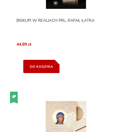
BISKUPI W REALIACH PRL, RAFAŁ ŁATKA
44,89 zł
DO KOSZYKA