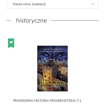
Nasza cena: (wybierz)
historyczne
PRAWDZIWA HISTORIA FRANKENSTEINA T.1