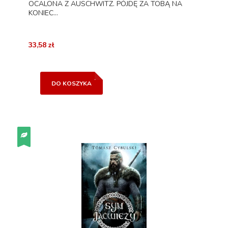
OCALONA Z AUSCHWITZ. PÓJDĘ ZA TOBĄ NA
KONIEC...
33,58 zł
DO KOSZYKA