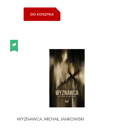
DO KOSZYKA
WYZNAWCA, MICHAŁ JANKOWSKI