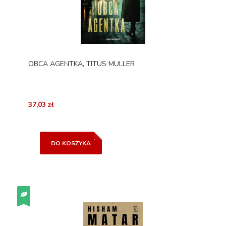
OBCA AGENTKA, TITUS MULLER
37,03 zł
DO KOSZYKA