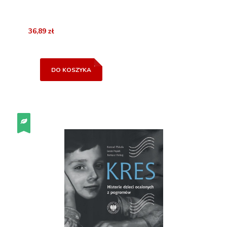
36,89 zł
DO KOSZYKA