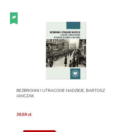
BEZBRONNI I UTRACONE NADZIEJE, BARTOSZ
JANCZAK
39,59 zł