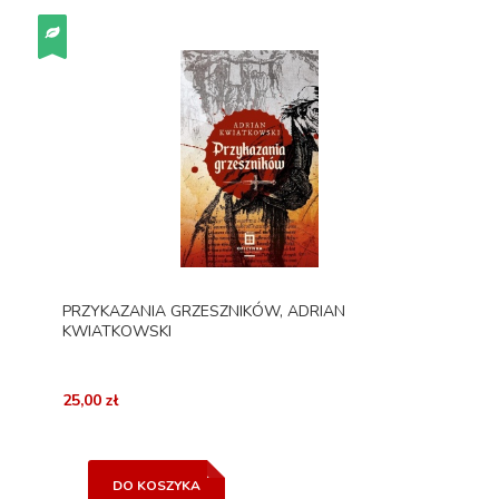
PRZYKAZANIA GRZESZNIKÓW, ADRIAN
KWIATKOWSKI
25,00 zł
DO KOSZYKA