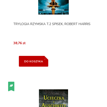
TRYLOGIA RZYMSKA T.2 SPISEK, ROBERT HARRIS
38,76 zł
DO KOSZYKA