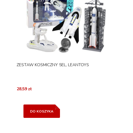
ZESTAW KOSMICZNY 5EL, LEANTOYS
28,59 zł
DO KOSZYKA