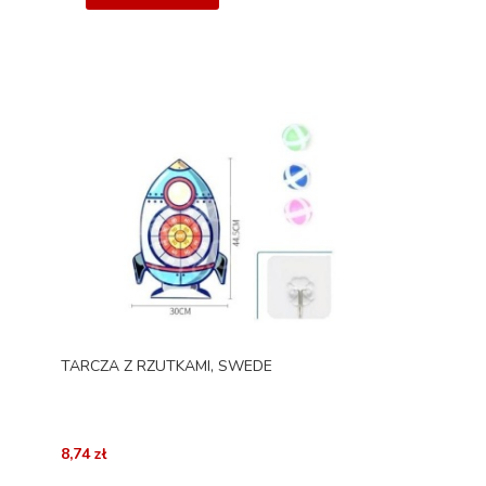
TARCZA Z RZUTKAMI, SWEDE
8,74 zł