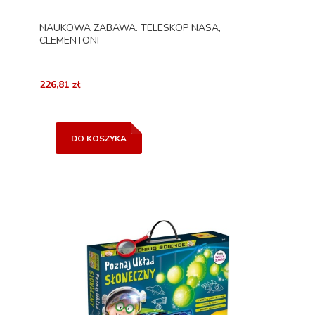
NAUKOWA ZABAWA. TELESKOP NASA,
CLEMENTONI
226,81 zł
DO KOSZYKA