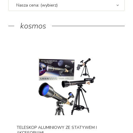
Nasza cena: (wybierz)
kosmos
TELESKOP ALUMINIOWY ZE STATYWEM I
AKCESORIAMI