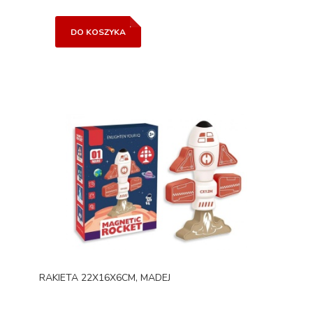
DO KOSZYKA
RAKIETA 22X16X6CM, MADEJ