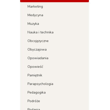
Marketing
Medycyna
Muzyka
Nauka i technika
Obcojęzyczne
Obyczajowa
Opowiadania
Opowieść
Pamiętnik
Parapsychologia
Pedagogika
Podróże
Podania