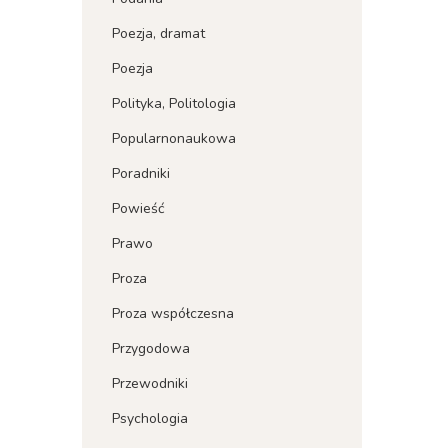
Poezja, dramat
Poezja
Polityka, Politologia
Popularnonaukowa
Poradniki
Powieść
Prawo
Proza
Proza współczesna
Przygodowa
Przewodniki
Psychologia