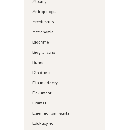
Albumy
Antropologia
Architektura
Astronomia
Biografie
Biograficzne
Biznes
Dla dzieci
Dla młodzieży
Dokument
Dramat
Dzienniki, pamiętniki
Edukacyjne