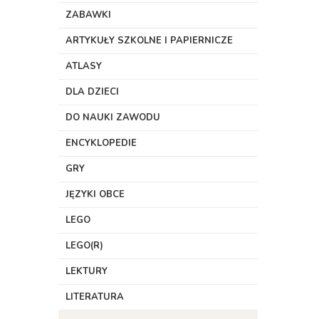
ZABAWKI
ARTYKUŁY SZKOLNE I PAPIERNICZE
ATLASY
DLA DZIECI
DO NAUKI ZAWODU
ENCYKLOPEDIE
GRY
JĘZYKI OBCE
LEGO
LEGO(R)
LEKTURY
LITERATURA