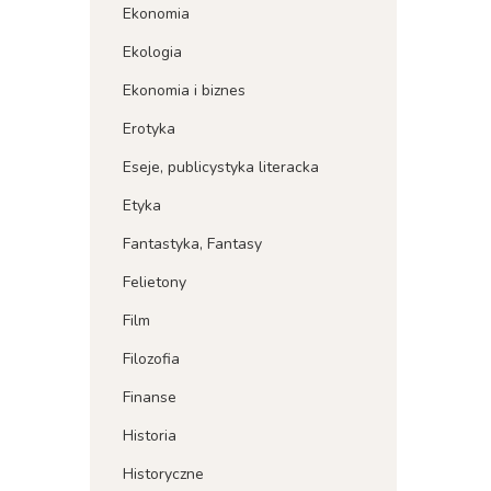
Ekonomia
Ekologia
Ekonomia i biznes
Erotyka
Eseje, publicystyka literacka
Etyka
Fantastyka, Fantasy
Felietony
Film
Filozofia
Finanse
Historia
Historyczne