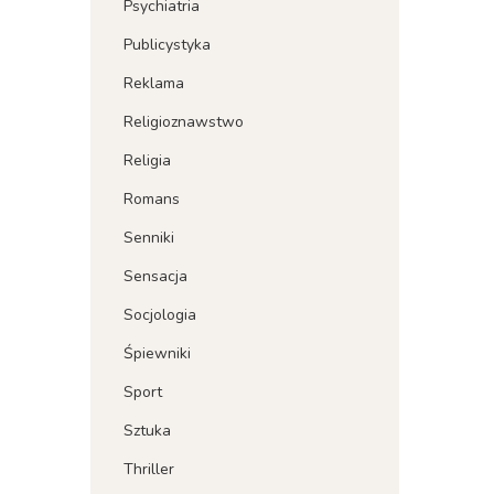
Psychiatria
Publicystyka
Reklama
Religioznawstwo
Religia
Romans
Senniki
Sensacja
Socjologia
Śpiewniki
Sport
Sztuka
Thriller