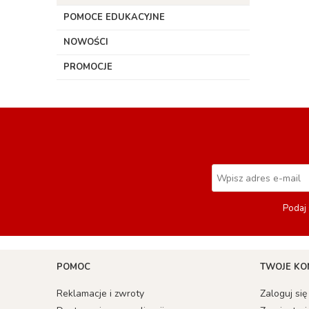
POMOCE EDUKACYJNE
NOWOŚCI
PROMOCJE
Podaj 
POMOC
TWOJE KO
Reklamacje i zwroty
Zaloguj się