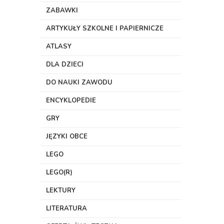
ZABAWKI
ARTYKUŁY SZKOLNE I PAPIERNICZE
ATLASY
DLA DZIECI
DO NAUKI ZAWODU
ENCYKLOPEDIE
GRY
JĘZYKI OBCE
LEGO
LEGO(R)
LEKTURY
LITERATURA