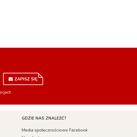
ZAPISZ SIĘ
ocjach.
GDZIE NAS ZNALEŹĆ?
Media społecznościowe Facebook