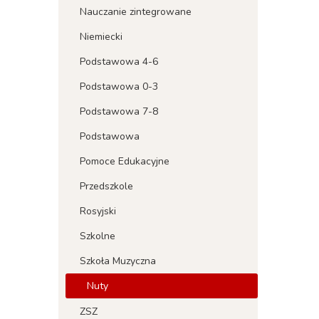
Nauczanie zintegrowane
Niemiecki
Podstawowa 4-6
Podstawowa 0-3
Podstawowa 7-8
Podstawowa
Pomoce Edukacyjne
Przedszkole
Rosyjski
Szkolne
Szkoła Muzyczna
Nuty
ZSZ