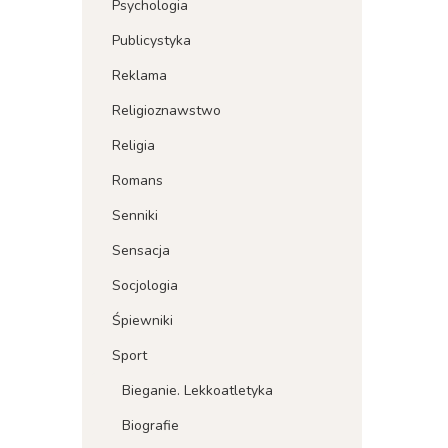
Psychologia
Publicystyka
Reklama
Religioznawstwo
Religia
Romans
Senniki
Sensacja
Socjologia
Śpiewniki
Sport
Bieganie. Lekkoatletyka
Biografie