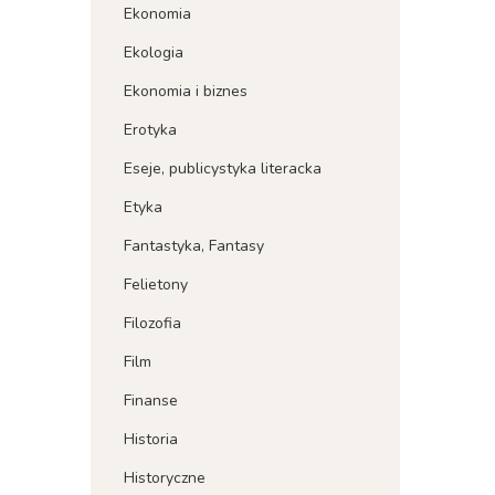
Ekonomia
Ekologia
Ekonomia i biznes
Erotyka
Eseje, publicystyka literacka
Etyka
Fantastyka, Fantasy
Felietony
Filozofia
Film
Finanse
Historia
Historyczne