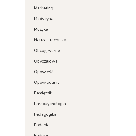
Marketing
Medycyna
Muzyka
Nauka i technika
Obcojęzyczne
Obyczajowa
Opowieść
Opowiadania
Pamiętnik
Parapsychologia
Pedagogika
Podania
Podróże