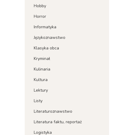
Hobby
Horror
Informatyka
Językoznawstwo
Klasyka obca
Kryminał
Kulinaria
Kultura
Lektury
Listy
Literaturoznawstwo
Literatura faktu, reportaż
Logistyka