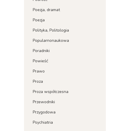
Poezja, dramat
Poezja
Polityka, Politologia
Popularnonaukowa
Poradniki
Powieść
Prawo
Proza
Proza współczesna
Przewodniki
Przygodowa
Psychiatria