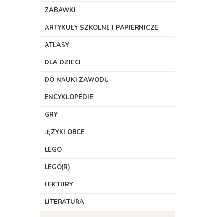
ZABAWKI
ARTYKUŁY SZKOLNE I PAPIERNICZE
ATLASY
DLA DZIECI
DO NAUKI ZAWODU
ENCYKLOPEDIE
GRY
JĘZYKI OBCE
LEGO
LEGO(R)
LEKTURY
LITERATURA