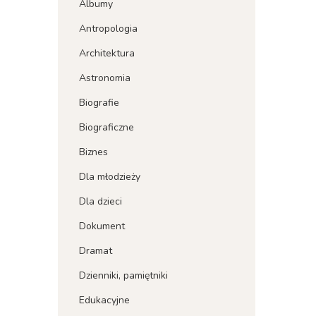
Albumy
Antropologia
Architektura
Astronomia
Biografie
Biograficzne
Biznes
Dla młodzieży
Dla dzieci
Dokument
Dramat
Dzienniki, pamiętniki
Edukacyjne