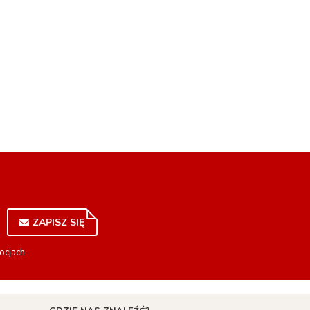
ZAPISZ SIĘ
ocjach.