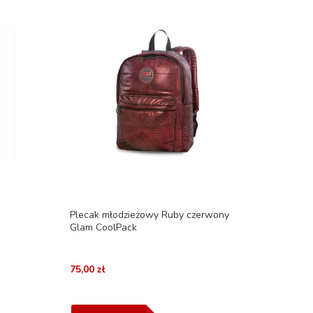
Plecak młodzieżowy Ruby czerwony
Glam CoolPack
75,00 zł