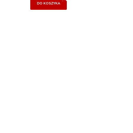
DO KOSZYKA