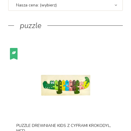
Nasza cena: (wybierz)
puzzle
PUZZLE DREWNIANE KIDS Z CYFRAMI KROKODYL,
MCD