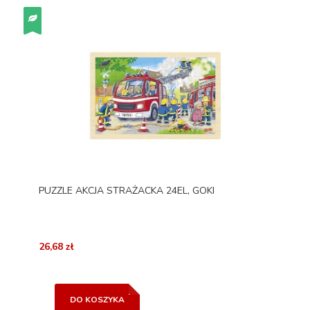
PUZZLE AKCJA STRAŻACKA 24EL, GOKI
26,68 zł
DO KOSZYKA