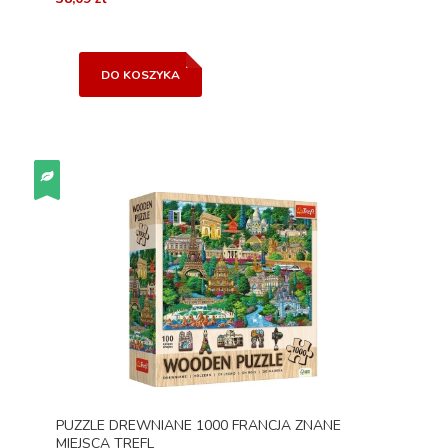
DO KOSZYKA
PUZZLE DREWNIANE 1000 FRANCJA ZNANE
MIEJSCA TREFL