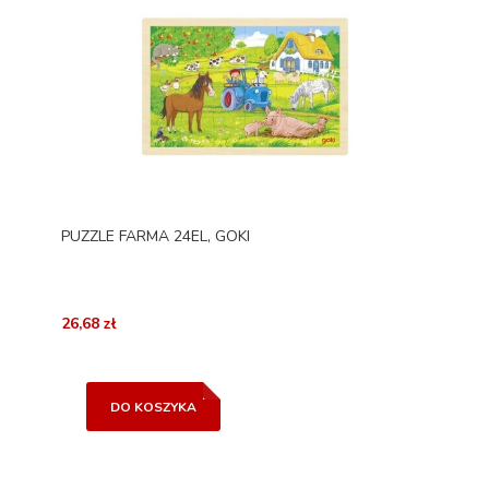
PUZZLE FARMA 24EL, GOKI
26,68 zł
DO KOSZYKA