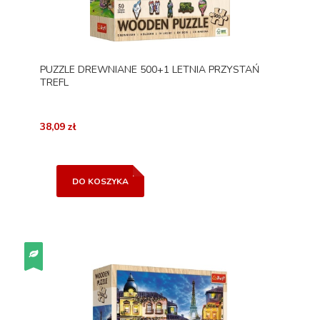
PUZZLE DREWNIANE 500+1 LETNIA PRZYSTAŃ
TREFL
38,09 zł
DO KOSZYKA