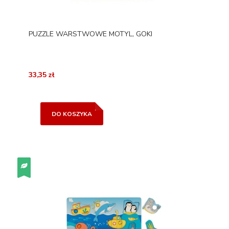
PUZZLE WARSTWOWE MOTYL, GOKI
33,35 zł
DO KOSZYKA