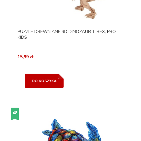
PUZZLE DREWNIANE 3D DINOZAUR T-REX, PRO
KIDS
15,99 zł
DO KOSZYKA