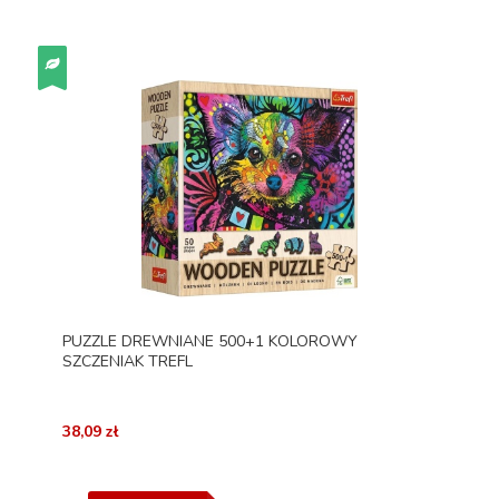
PUZZLE DREWNIANE 500+1 KOLOROWY
SZCZENIAK TREFL
38,09 zł