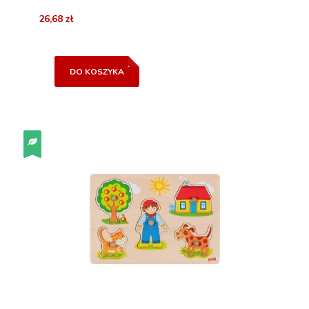
26,68 zł
DO KOSZYKA