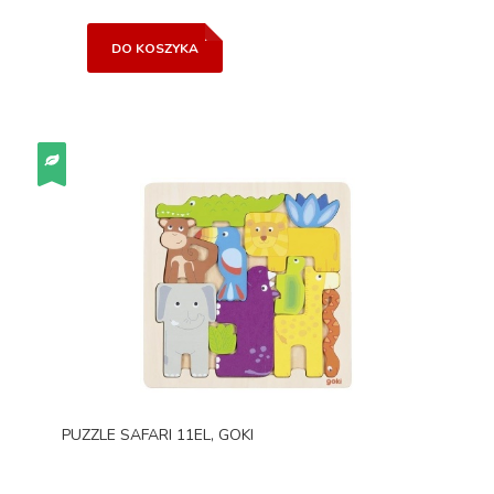
DO KOSZYKA
PUZZLE SAFARI 11EL, GOKI