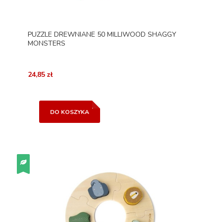
PUZZLE DREWNIANE 50 MILLIWOOD SHAGGY
MONSTERS
24,85 zł
DO KOSZYKA