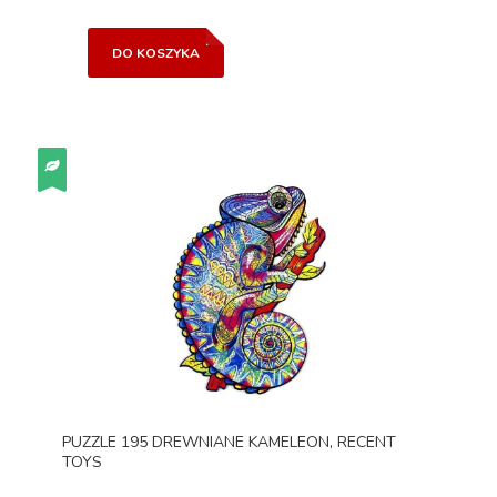
DO KOSZYKA
PUZZLE 195 DREWNIANE KAMELEON, RECENT
TOYS