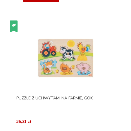
PUZZLE Z UCHWYTAMI NA FARMIE, GOKI
35,21 zł