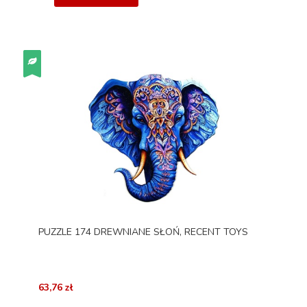
PUZZLE 174 DREWNIANE SŁOŃ, RECENT TOYS
63,76 zł