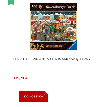
PUZZLE DREWNIANE 500 JARMARK ŚWIĄTECZNY
135,28 zł
DO KOSZYKA