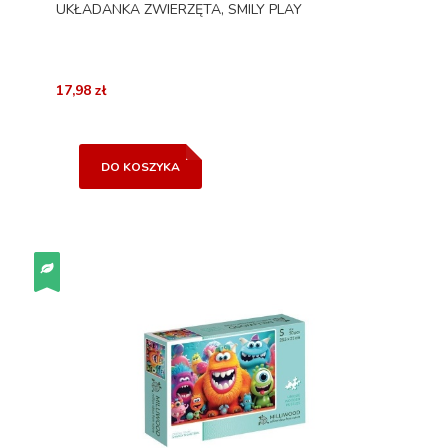
UKŁADANKA ZWIERZĘTA, SMILY PLAY
17,98 zł
DO KOSZYKA