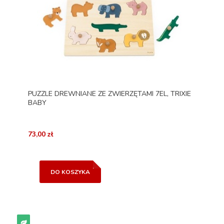
PUZZLE DREWNIANE ZE ZWIERZĘTAMI 7EL, TRIXIE
BABY
73,00 zł
DO KOSZYKA