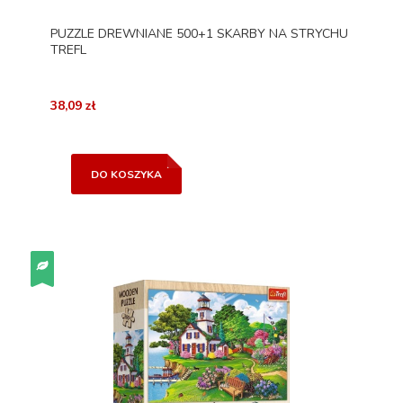
PUZZLE DREWNIANE 500+1 SKARBY NA STRYCHU
TREFL
38,09 zł
DO KOSZYKA