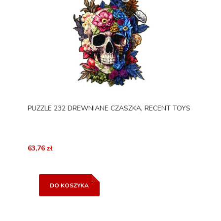
PUZZLE 232 DREWNIANE CZASZKA, RECENT TOYS
63,76 zł
DO KOSZYKA