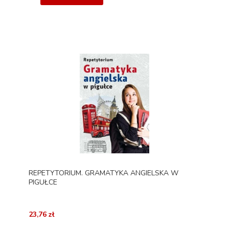
REPETYTORIUM. GRAMATYKA ANGIELSKA W
PIGUŁCE
23,76 zł