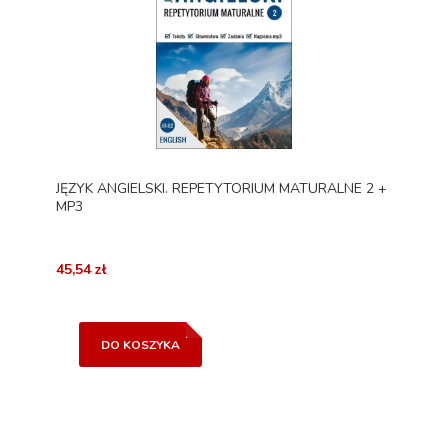
JĘZYK ANGIELSKI. REPETYTORIUM MATURALNE 2 +
MP3
45,54 zł
DO KOSZYKA