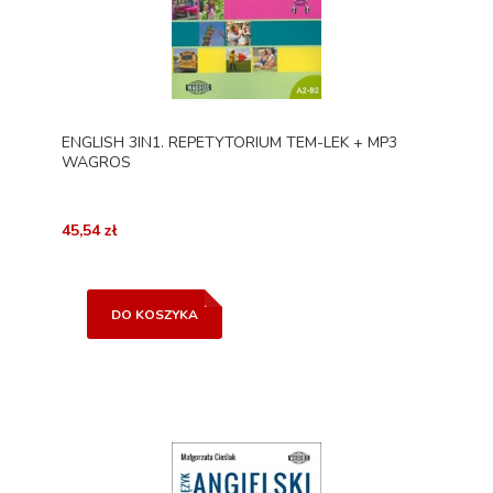
ENGLISH 3IN1. REPETYTORIUM TEM-LEK + MP3
WAGROS
45,54 zł
DO KOSZYKA