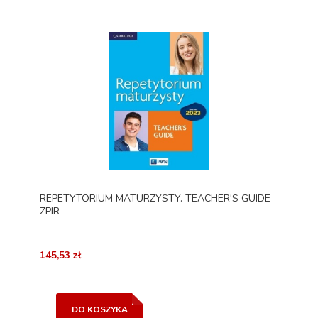
REPETYTORIUM MATURZYSTY. TEACHER'S GUIDE
ZPIR
145,53 zł
DO KOSZYKA