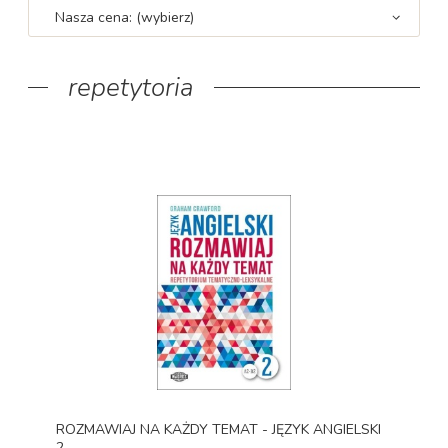
Nasza cena: (wybierz)
repetytoria
ROZMAWIAJ NA KAŻDY TEMAT - JĘZYK ANGIELSKI
2