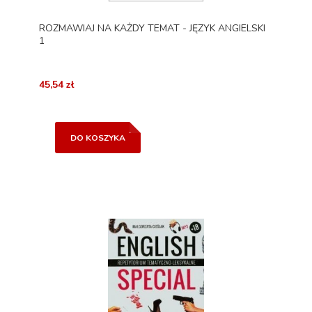
ROZMAWIAJ NA KAŻDY TEMAT - JĘZYK ANGIELSKI
1
45,54 zł
DO KOSZYKA