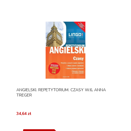
ANGIELSKI. REPETYTORIUM. CZASY W.6, ANNA
TREGER
34,64 zł