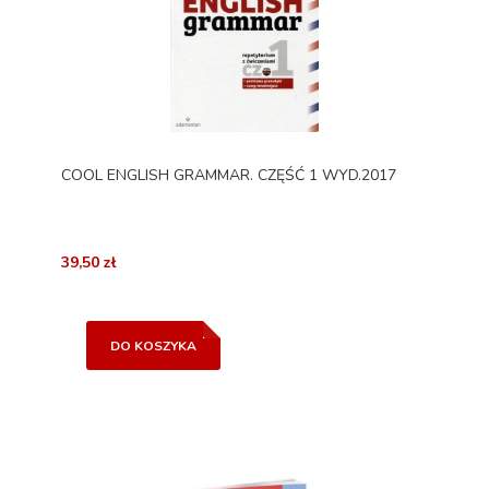
COOL ENGLISH GRAMMAR. CZĘŚĆ 1 WYD.2017
39,50 zł
DO KOSZYKA