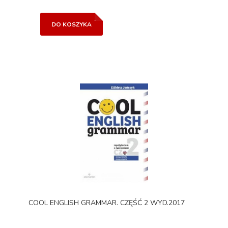
DO KOSZYKA
COOL ENGLISH GRAMMAR. CZĘŚĆ 2 WYD.2017