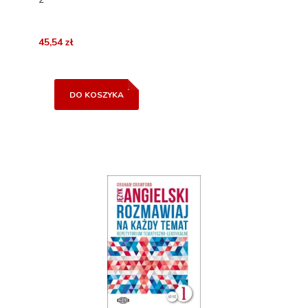
45,54 zł
DO KOSZYKA