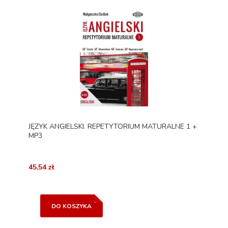
JĘZYK ANGIELSKI. REPETYTORIUM MATURALNE 1 +
MP3
45,54 zł
DO KOSZYKA