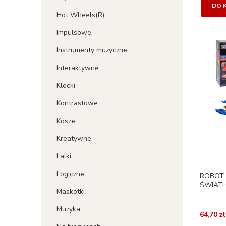
DO 
Hot Wheels(R)
Impulsowe
Instrumenty muzyczne
Interaktywne
Klocki
Kontrastowe
Kosze
Kreatywne
Lalki
Logiczne
ROBOT 
ŚWIATL
Maskotki
Muzyka
64,70 zł