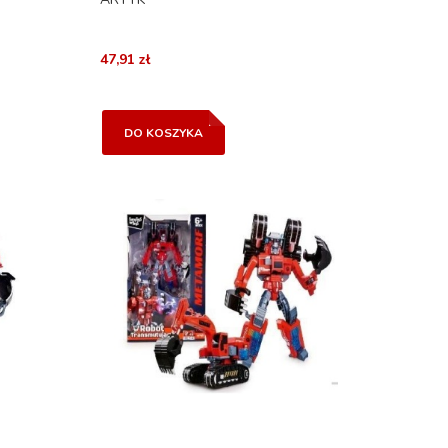
47,91 zł
DO KOSZYKA