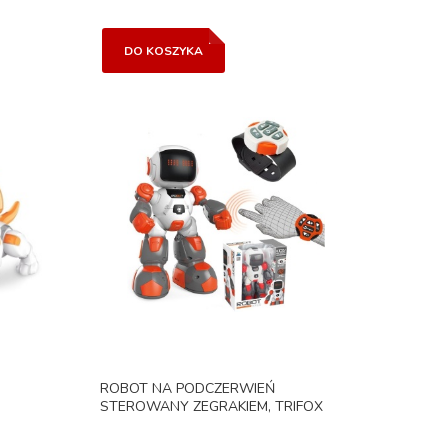
DO KOSZYKA
ROBOT NA PODCZERWIEŃ
STEROWANY ZEGRAKIEM, TRIFOX