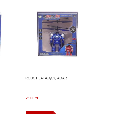
ROBOT LATAJĄCY, ADAR
23,06 zł