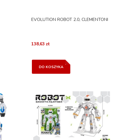
EVOLUTION ROBOT 2.0, CLEMENTONI
138,63 zł
DO KOSZYKA