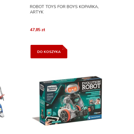
ROBOT TOYS FOR BOYS KOPARKA,
ARTYK
47,85 zł
DO KOSZYKA