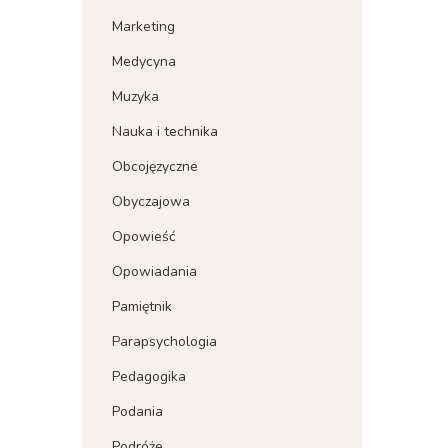
Marketing
Medycyna
Muzyka
Nauka i technika
Obcojęzyczne
Obyczajowa
Opowieść
Opowiadania
Pamiętnik
Parapsychologia
Pedagogika
Podania
Podróże