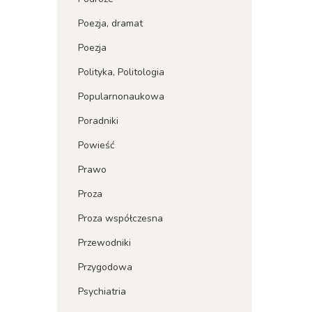
Poezja, dramat
Poezja
Polityka, Politologia
Popularnonaukowa
Poradniki
Powieść
Prawo
Proza
Proza współczesna
Przewodniki
Przygodowa
Psychiatria