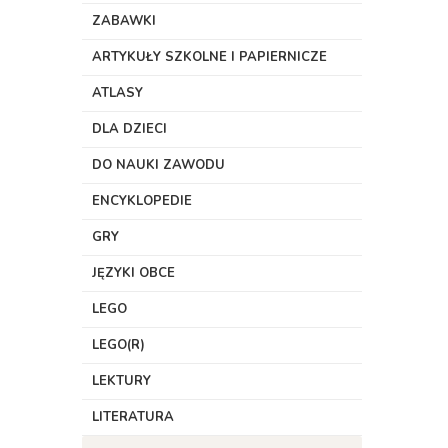
ZABAWKI
ARTYKUŁY SZKOLNE I PAPIERNICZE
ATLASY
DLA DZIECI
DO NAUKI ZAWODU
ENCYKLOPEDIE
GRY
JĘZYKI OBCE
LEGO
LEGO(R)
LEKTURY
LITERATURA