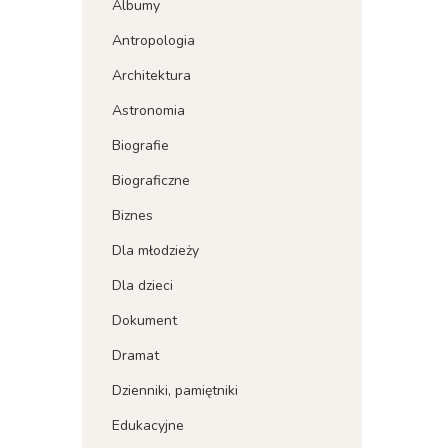
Albumy
Antropologia
Architektura
Astronomia
Biografie
Biograficzne
Biznes
Dla młodzieży
Dla dzieci
Dokument
Dramat
Dzienniki, pamiętniki
Edukacyjne