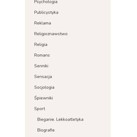
Psychologia
Publicystyka
Reklama
Religioznawstwo
Religia
Romans
Senniki
Sensacja
Socjologia
Śpiewniki
Sport
Bieganie. Lekkoatletyka
Biografie