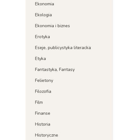
Ekonomia
Ekologia
Ekonomia i biznes
Erotyka
Eseje, publicystyka literacka
Etyka
Fantastyka, Fantasy
Felietony
Filozofia
Film
Finanse
Historia
Historyczne