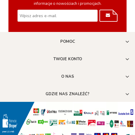
informacje o nowościach i promocjach.
POMOC
TWOJE KONTO
O NAS
GDZIE NAS ZNALEŹĆ?