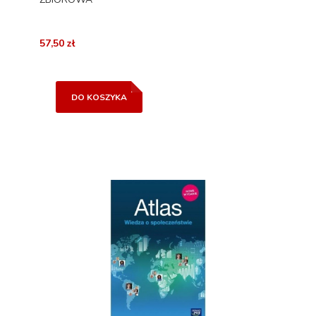
57,50 zł
DO KOSZYKA