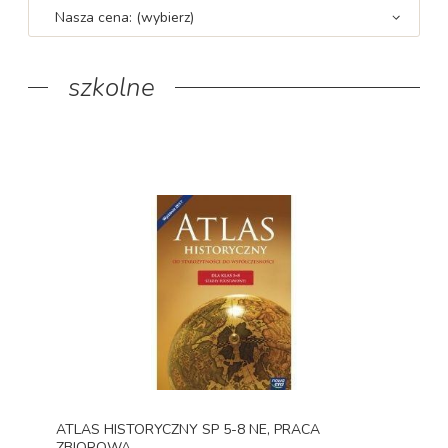
Nasza cena: (wybierz)
szkolne
ATLAS HISTORYCZNY SP 5-8 NE, PRACA
ZBIOROWA