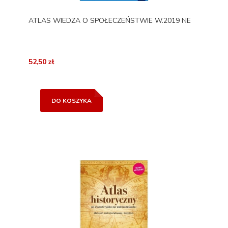
ATLAS WIEDZA O SPOŁECZEŃSTWIE W.2019 NE
52,50 zł
DO KOSZYKA