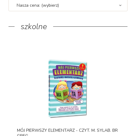
Nasza cena: (wybierz)
szkolne
MÓJ PIERWSZY ELEMENTARZ - CZYT. M. SYLAB. BR
GREG