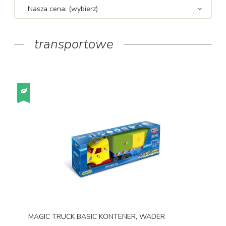
Nasza cena: (wybierz)
transportowe
MAGIC TRUCK BASIC KONTENER, WADER