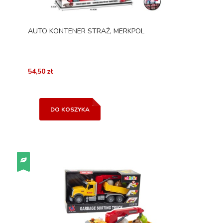
AUTO KONTENER STRAŻ, MERKPOL
54,50 zł
DO KOSZYKA