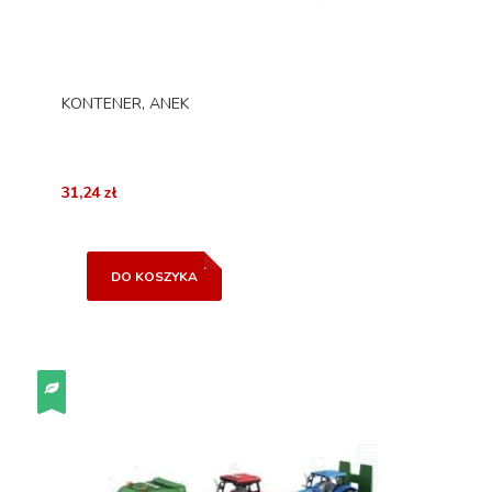
KONTENER, ANEK
31,24 zł
DO KOSZYKA