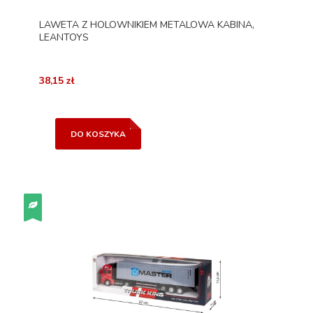
LAWETA Z HOLOWNIKIEM METALOWA KABINA,
LEANTOYS
38,15 zł
DO KOSZYKA