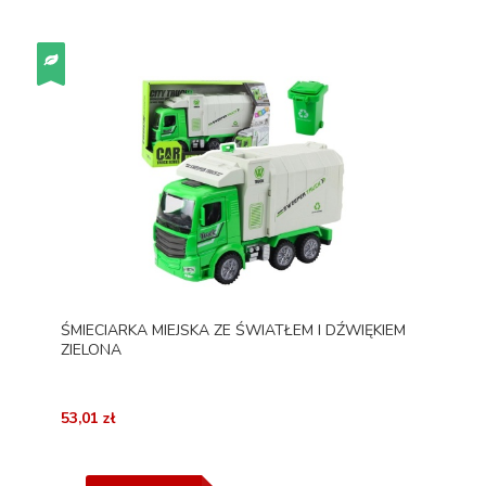
ŚMIECIARKA MIEJSKA ZE ŚWIATŁEM I DŹWIĘKIEM
ZIELONA
53,01 zł