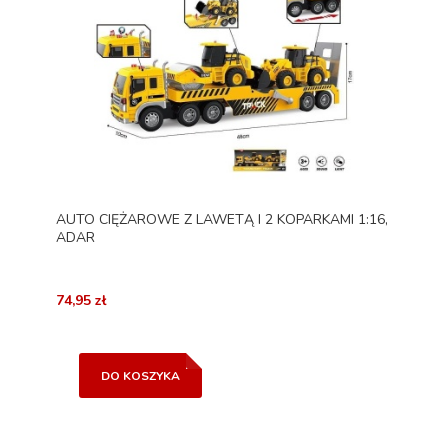
AUTO CIĘŻAROWE Z LAWETĄ I 2 KOPARKAMI 1:16,
ADAR
74,95 zł
DO KOSZYKA