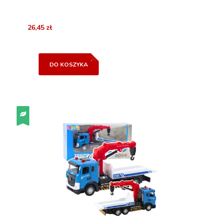
26,45 zł
DO KOSZYKA