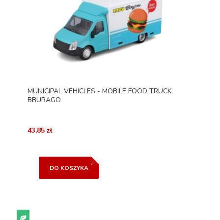
MUNICIPAL VEHICLES - MOBILE FOOD TRUCK,
BBURAGO
43,85 zł
DO KOSZYKA