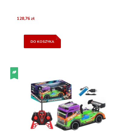
128,76 zł
DO KOSZYKA