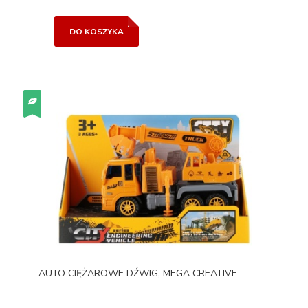
DO KOSZYKA
AUTO CIĘŻAROWE DŹWIG, MEGA CREATIVE