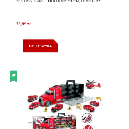
ZESTAW SAMOCHÓD KAMPEREM, LEANTOYS
33,89 zł
DO KOSZYKA