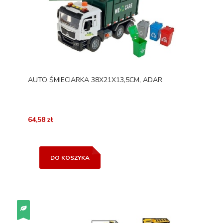
AUTO ŚMIECIARKA 38X21X13,5CM, ADAR
64,58 zł
DO KOSZYKA