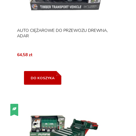
AUTO CIĘŻAROWE DO PRZEWOZU DREWNA,
ADAR
64,58 zł
DO KOSZYKA