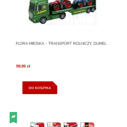
FLORA MIEJSKA - TRANSPORT ROLNICZY, DUMEL
98,86 zł
DO KOSZYKA