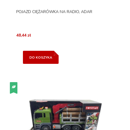
POJAZD CIĘŻARÓWKA NA RADIO, ADAR
48,44 zł
DO KOSZYKA