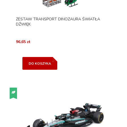
ZESTAW TRANSPORT DINOZAURA ŚWIATŁA
DŹWIĘK
96,65 zł
DO KOSZYKA