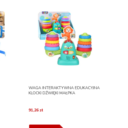
WAGA INTERAKTYWNA EDUKACYJNA
KLOCKI DŹWIĘKI MAŁPKA
91,26 zł