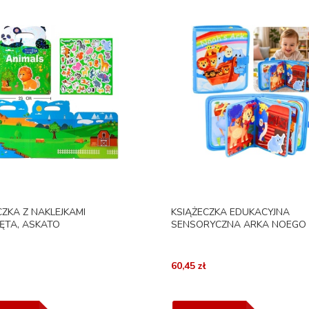
CZKA Z NAKLEJKAMI
KSIĄŻECZKA EDUKACYJNA
ĘTA, ASKATO
SENSORYCZNA ARKA NOEGO
60,45 zł