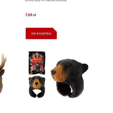
7,69 zł
DO KOSZYKA