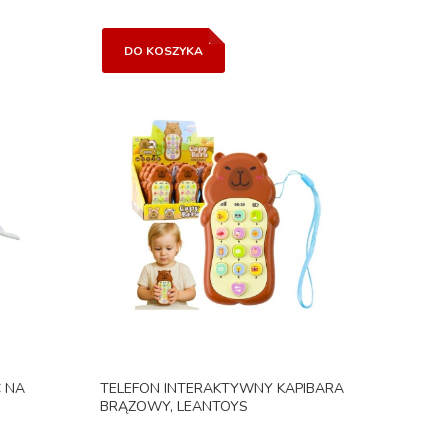
DO KOSZYKA
 NA
TELEFON INTERAKTYWNY KAPIBARA
BRĄZOWY, LEANTOYS