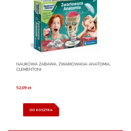
NAUKOWA ZABAWA. ZWARIOWANA ANATOMIA,
CLEMENTONI
52,09 zł
DO KOSZYKA