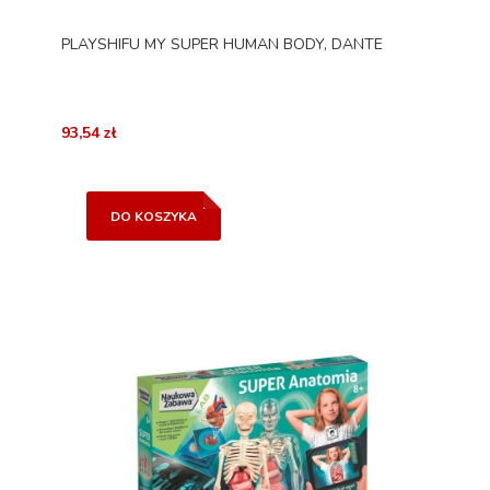
PLAYSHIFU MY SUPER HUMAN BODY, DANTE
93,54 zł
DO KOSZYKA