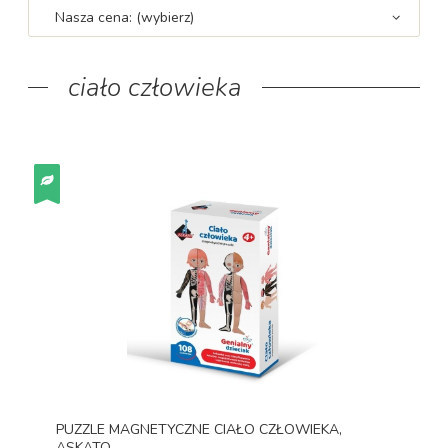
Nasza cena: (wybierz)
ciało człowieka
PUZZLE MAGNETYCZNE CIAŁO CZŁOWIEKA,
ASKATO