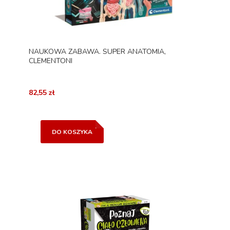
NAUKOWA ZABAWA. SUPER ANATOMIA,
CLEMENTONI
82,55 zł
DO KOSZYKA