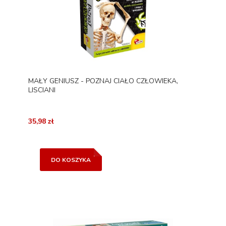
MAŁY GENIUSZ - POZNAJ CIAŁO CZŁOWIEKA,
LISCIANI
35,98 zł
DO KOSZYKA