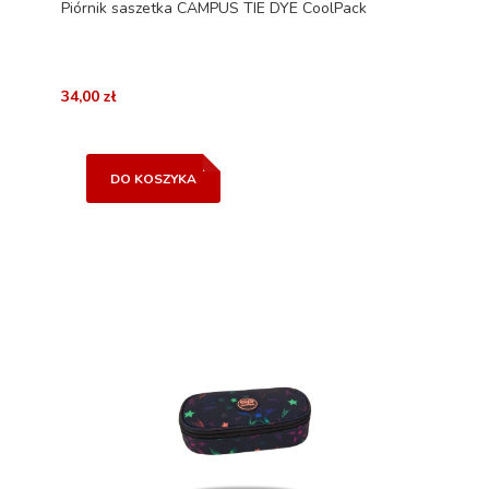
Piórnik saszetka CAMPUS TIE DYE CoolPack
34,00 zł
DO KOSZYKA