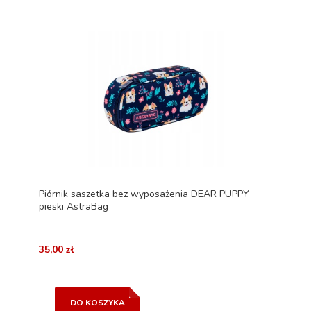
Piórnik saszetka bez wyposażenia DEAR PUPPY
pieski AstraBag
35,00 zł
DO KOSZYKA