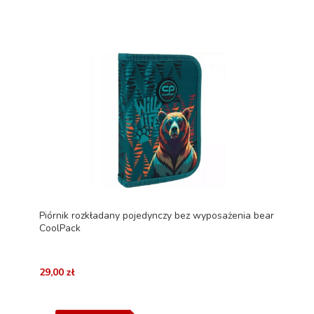
Piórnik rozkładany pojedynczy bez wyposażenia bear
CoolPack
29,00 zł