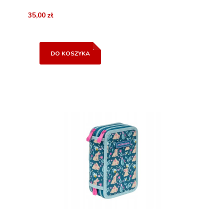
35,00 zł
DO KOSZYKA