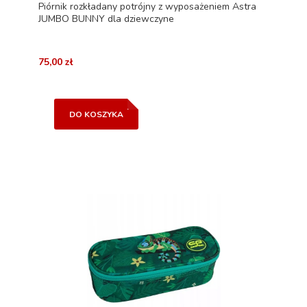
Piórnik rozkładany potrójny z wyposażeniem Astra
JUMBO BUNNY dla dziewczyne
75,00 zł
DO KOSZYKA