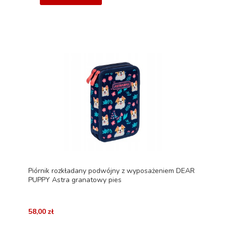
Piórnik rozkładany podwójny z wyposażeniem DEAR
PUPPY Astra granatowy pies
58,00 zł