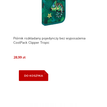
Piórnik rozkładany pojedynczy bez wyposażenia
CoolPack Clipper Tropic
28,99 zł
DO KOSZYKA