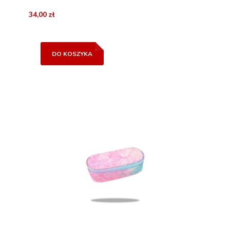
34,00 zł
DO KOSZYKA