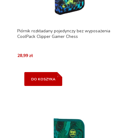
Piórnik rozkładany pojedynczy bez wyposażenia
CoolPack Clipper Gamer Chess
28,99 zł
DO KOSZYKA