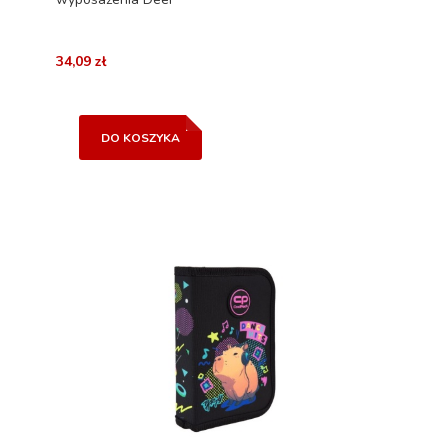
34,09 zł
DO KOSZYKA