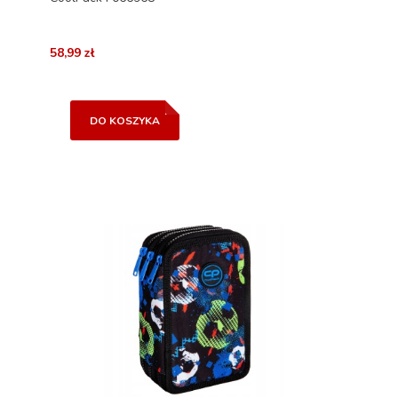
58,99 zł
DO KOSZYKA