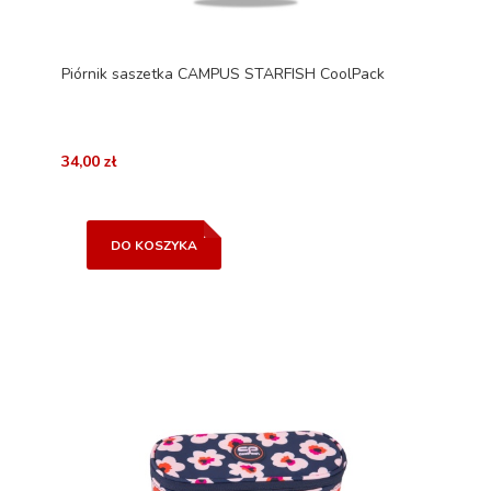
Piórnik saszetka CAMPUS STARFISH CoolPack
34,00 zł
DO KOSZYKA