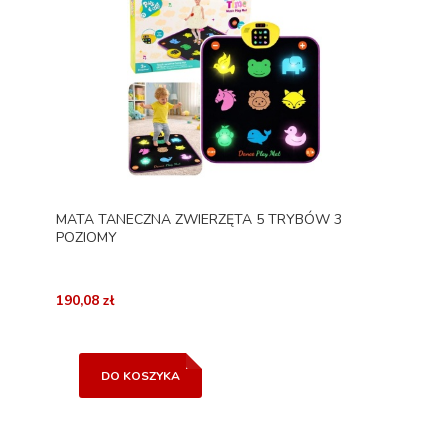
MATA TANECZNA ZWIERZĘTA 5 TRYBÓW 3
POZIOMY
190,08 zł
DO KOSZYKA