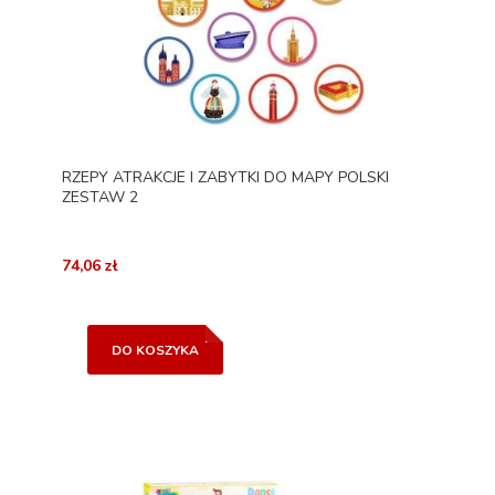
RZEPY ATRAKCJE I ZABYTKI DO MAPY POLSKI
ZESTAW 2
74,06 zł
DO KOSZYKA