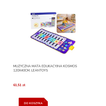
MUZYCZNA MATA EDUKACYJNA KOSMOS
120X40CM, LEANTOYS
61,51 zł
DO KOSZYKA