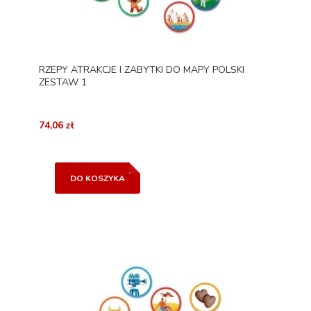
RZEPY ATRAKCJE I ZABYTKI DO MAPY POLSKI
ZESTAW 1
74,06 zł
DO KOSZYKA