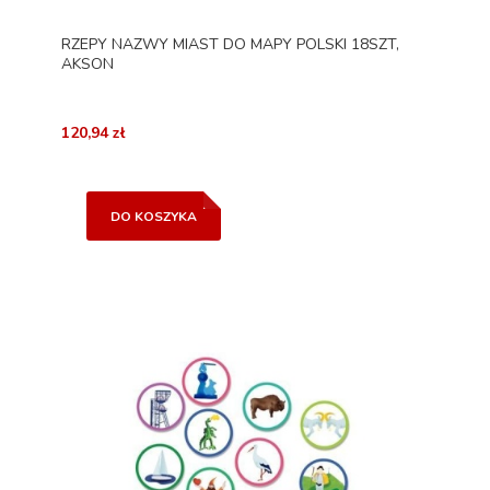
RZEPY NAZWY MIAST DO MAPY POLSKI 18SZT,
AKSON
120,94 zł
DO KOSZYKA