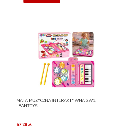
MATA MUZYCZNA INTERAKTYWNA 2W1,
LEANTOYS
57,28 zł