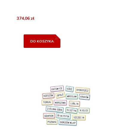
374,06 zł
DO KOSZYKA