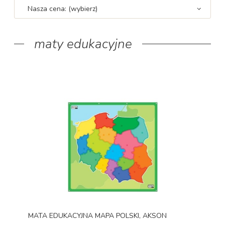
Nasza cena: (wybierz)
maty edukacyjne
MATA EDUKACYJNA MAPA POLSKI, AKSON