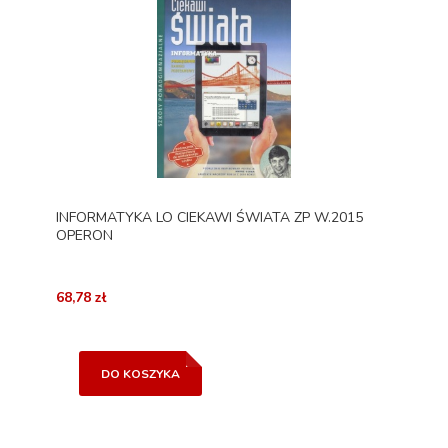
INFORMATYKA LO CIEKAWI ŚWIATA ZP W.2015
OPERON
68,78 zł
DO KOSZYKA