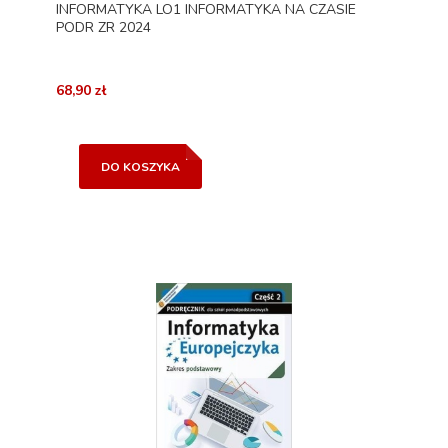
INFORMATYKA LO1 INFORMATYKA NA CZASIE
PODR ZR 2024
68,90 zł
DO KOSZYKA