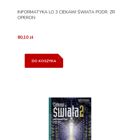
INFORMATYKA LO 3 CIEKAWI ŚWIATA PODR. ZR
OPERON
80,10 zł
DO KOSZYKA