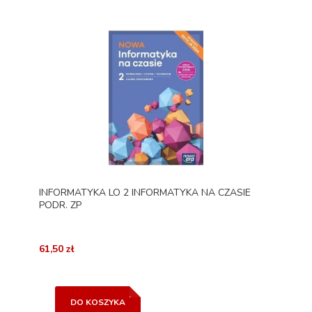
INFORMATYKA LO 2 INFORMATYKA NA CZASIE
PODR. ZP
61,50 zł
DO KOSZYKA