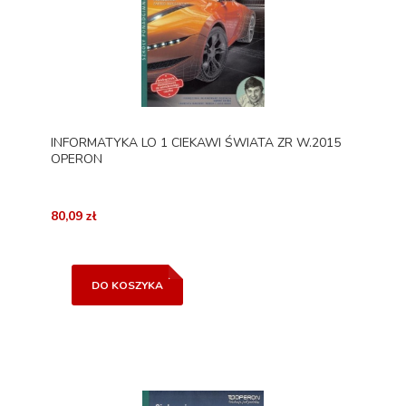
INFORMATYKA LO 1 CIEKAWI ŚWIATA ZR W.2015
OPERON
80,09 zł
DO KOSZYKA