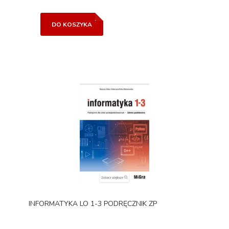
DO KOSZYKA
INFORMATYKA LO 1-3 PODRĘCZNIK ZP