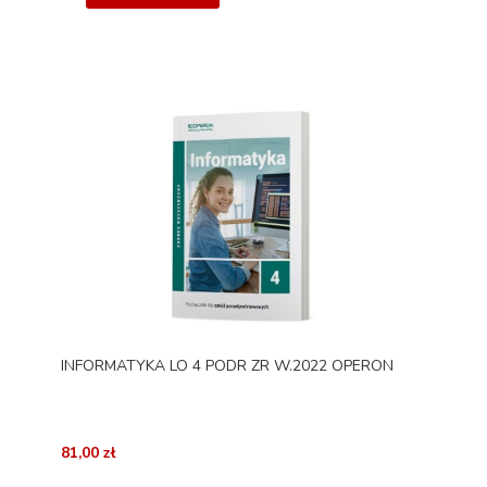
INFORMATYKA LO 4 PODR ZR W.2022 OPERON
81,00 zł