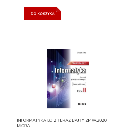
DO KOSZYKA
INFORMATYKA LO 2 TERAZ BAJTY ZP W.2020
MIGRA