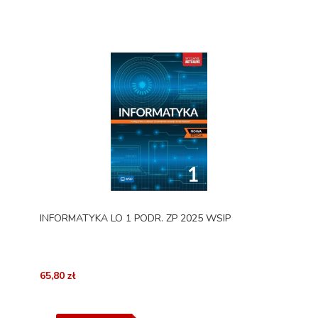
INFORMATYKA LO 1 PODR. ZP 2025 WSIP
65,80 zł