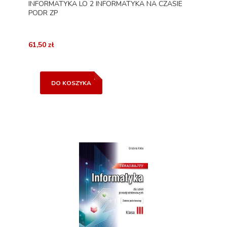
INFORMATYKA LO 2 INFORMATYKA NA CZASIE
PODR ZP
61,50 zł
DO KOSZYKA