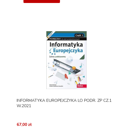
INFORMATYKA EUROPEJCZYKA LO PODR. ZP CZ.1
W.2021
67,00 zł