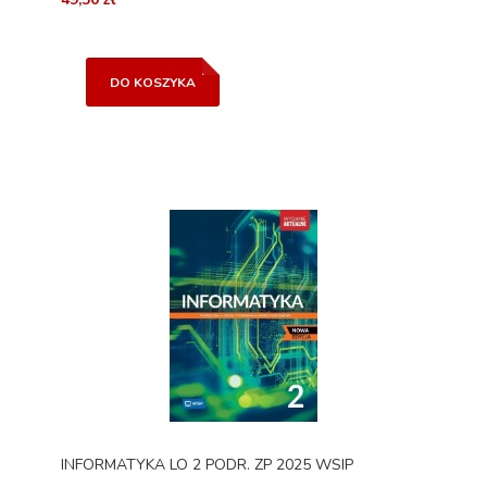
DO KOSZYKA
INFORMATYKA LO 2 PODR. ZP 2025 WSIP