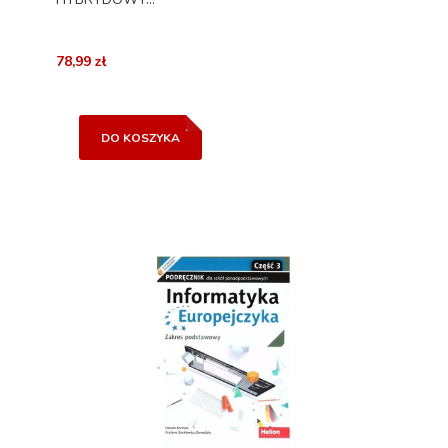
78,99 zł
DO KOSZYKA