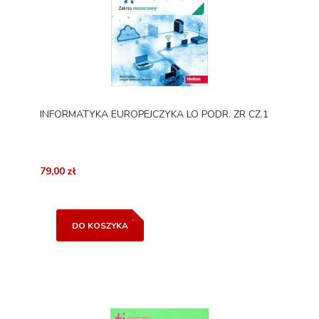
INFORMATYKA EUROPEJCZYKA LO PODR. ZR CZ.1
79,00 zł
DO KOSZYKA