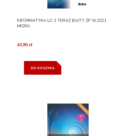
INFORMATYKA LO 3 TERAZ BAJTY ZP W.2021
MIGRA
42,90 zł
DO KOSZYKA