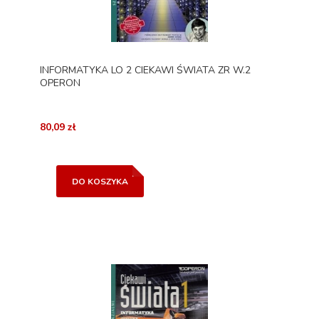
INFORMATYKA LO 2 CIEKAWI ŚWIATA ZR W.2
OPERON
80,09 zł
DO KOSZYKA