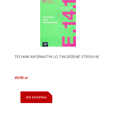
TECHNIK INFORMATYK LO TWORZENIE STRON NE
49,90 zł
DO KOSZYKA