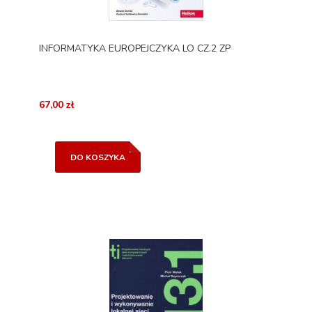
INFORMATYKA EUROPEJCZYKA LO CZ.2 ZP
67,00 zł
DO KOSZYKA