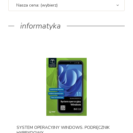
Nasza cena: (wybierz)
informatyka
SYSTEM OPERACYJNY WINDOWS. PODRĘCZNIK
HYBRYDOWY...