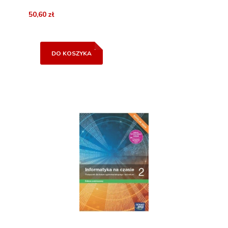
50,60 zł
DO KOSZYKA