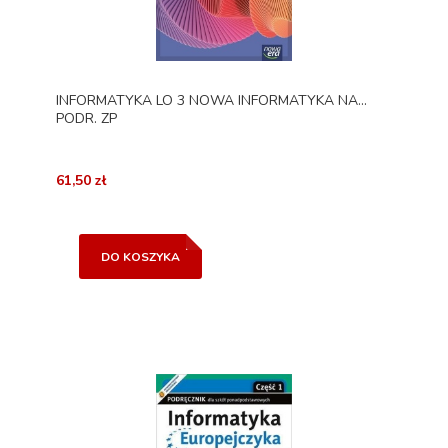
INFORMATYKA LO 3 NOWA INFORMATYKA NA...
PODR. ZP
61,50 zł
DO KOSZYKA