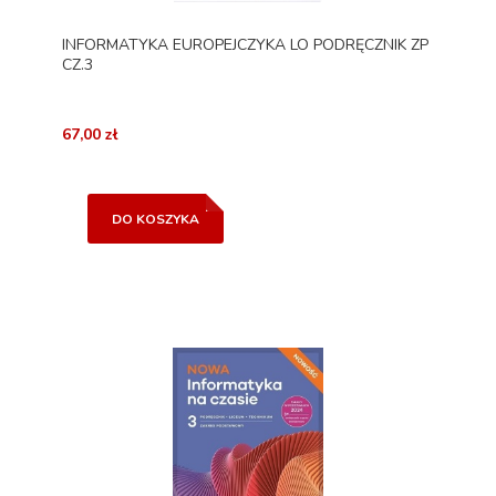
INFORMATYKA EUROPEJCZYKA LO PODRĘCZNIK ZP
CZ.3
67,00 zł
DO KOSZYKA