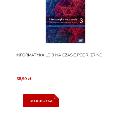
INFORMATYKA LO 3 NA CZASIE PODR. ZR NE
68,90 zł
DO KOSZYKA