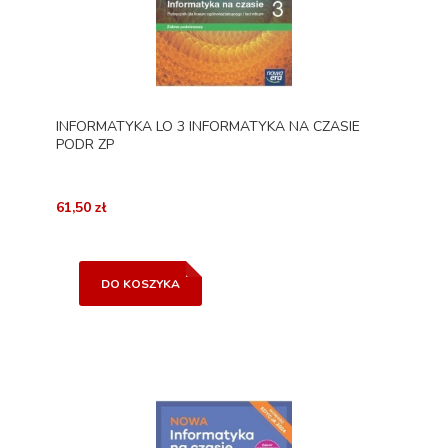
INFORMATYKA LO 3 INFORMATYKA NA CZASIE
PODR ZP
61,50 zł
DO KOSZYKA