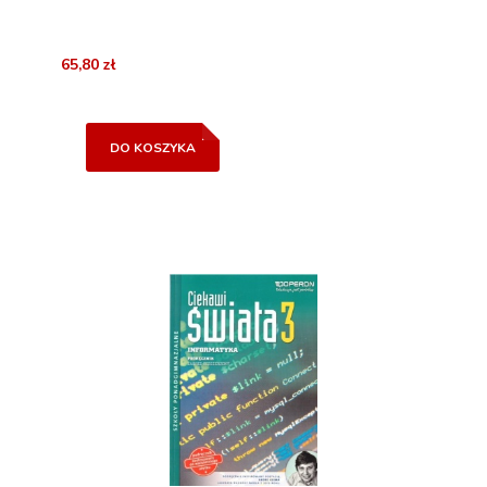
65,80 zł
DO KOSZYKA