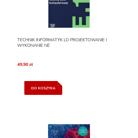
TECHNIK INFORMATYK LO PROJEKTOWANIE I
WYKONANIE NE
49,90 zł
DO KOSZYKA