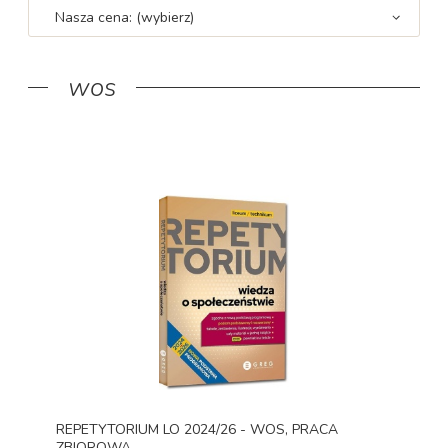
Nasza cena: (wybierz)
wos
REPETYTORIUM LO 2024/26 - WOS, PRACA
ZBIOROWA