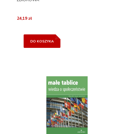
24,19 zł
DO KOSZYKA