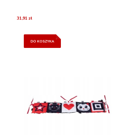
31,91 zł
DO KOSZYKA