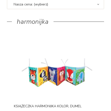
Nasza cena: (wybierz)
harmonijka
KSIĄŻECZKA HARMONIJKA KOLOR, DUMEL