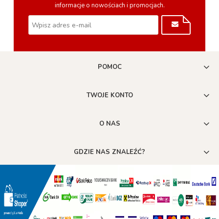
informacje o nowościach i promocjach.
POMOC
TWOJE KONTO
O NAS
GDZIE NAS ZNALEŹĆ?