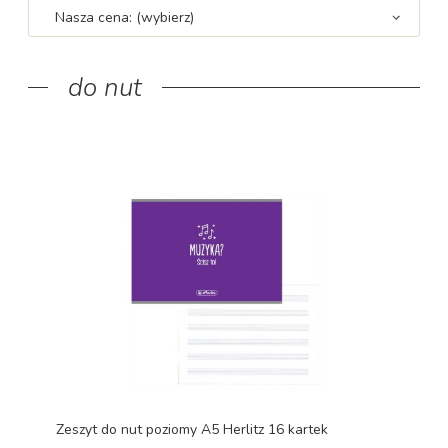
Nasza cena: (wybierz)
do nut
Zeszyt do nut poziomy A5 Herlitz 16 kartek