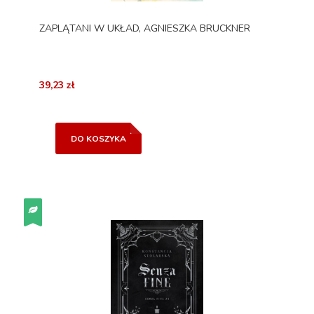
ZAPLĄTANI W UKŁAD, AGNIESZKA BRUCKNER
39,23 zł
DO KOSZYKA