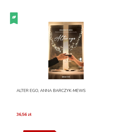
ALTER EGO, ANNA BARCZYK-MEWS
36,56 zł