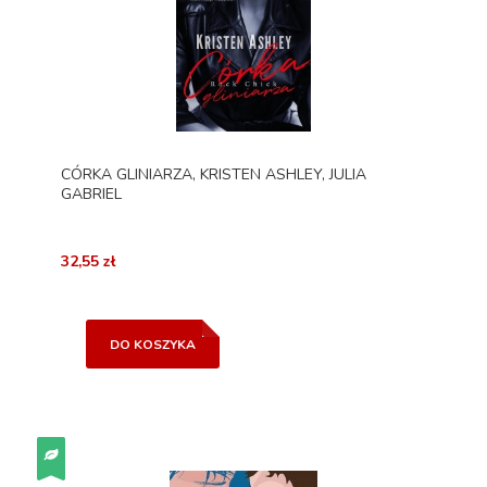
CÓRKA GLINIARZA, KRISTEN ASHLEY, JULIA
GABRIEL
32,55 zł
DO KOSZYKA