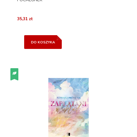
35,31 zł
DO KOSZYKA