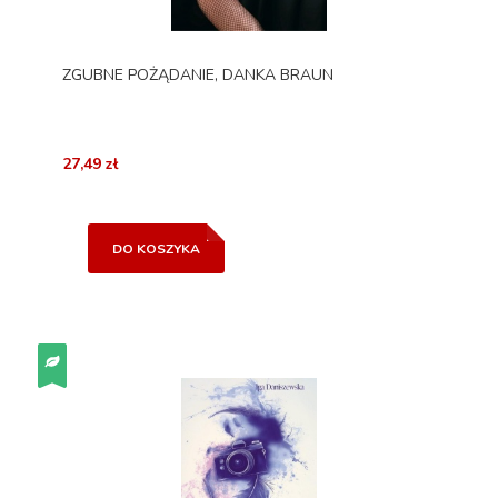
ZGUBNE POŻĄDANIE, DANKA BRAUN
27,49 zł
DO KOSZYKA