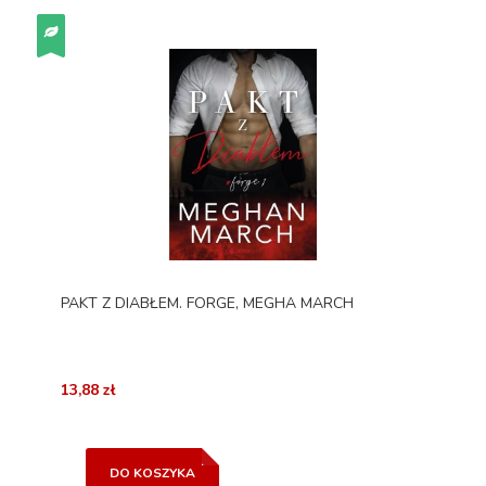
PAKT Z DIABŁEM. FORGE, MEGHA MARCH
13,88 zł
DO KOSZYKA