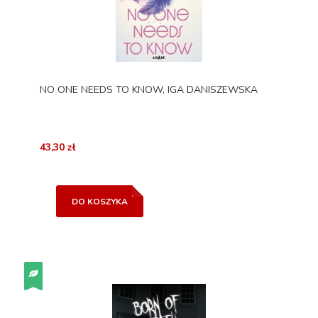
NO ONE NEEDS TO KNOW, IGA DANISZEWSKA
43,30 zł
DO KOSZYKA