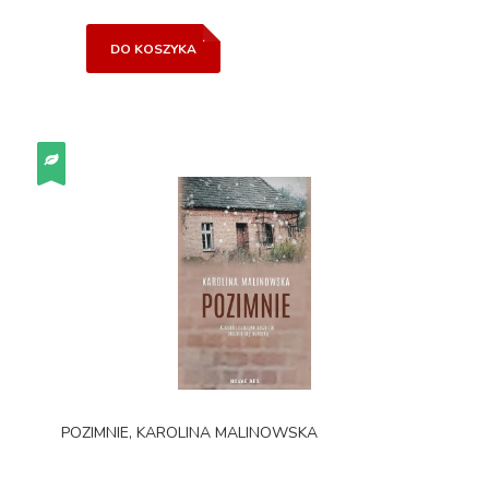
DO KOSZYKA
POZIMNIE, KAROLINA MALINOWSKA