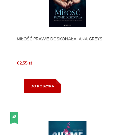
MIŁOŚĆ PRAWIE DOSKONAŁA, ANA GREYS
62,55 zł
DO KOSZYKA