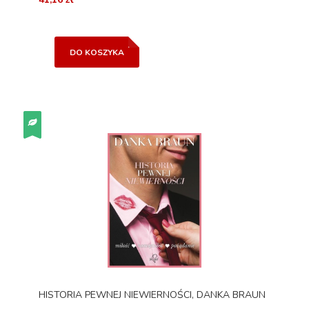
DO KOSZYKA
HISTORIA PEWNEJ NIEWIERNOŚCI, DANKA BRAUN