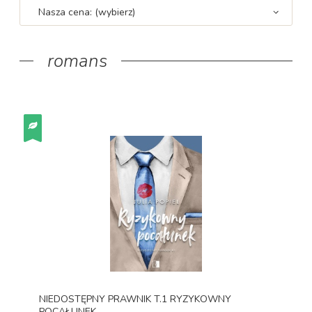
Nasza cena: (wybierz)
romans
NIEDOSTĘPNY PRAWNIK T.1 RYZYKOWNY
POCAŁUNEK