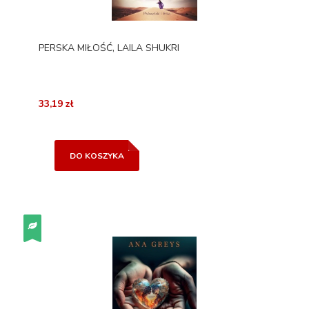
PERSKA MIŁOŚĆ, LAILA SHUKRI
33,19 zł
DO KOSZYKA