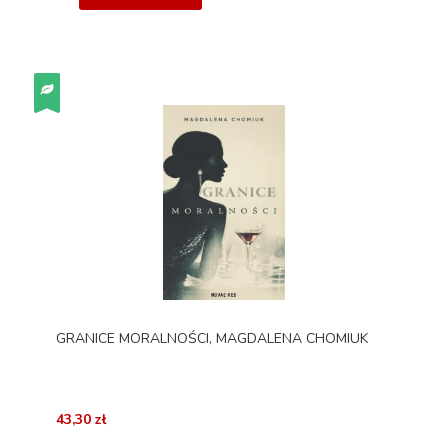
GRANICE MORALNOŚCI, MAGDALENA CHOMIUK
43,30 zł