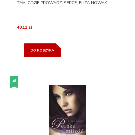
TAM, GDZIE PROWADZI SERCE, ELIZA NOWAK
48,11 zł
DO KOSZYKA