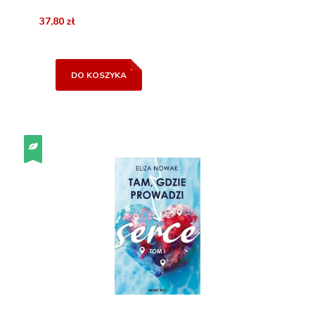
37,80 zł
DO KOSZYKA