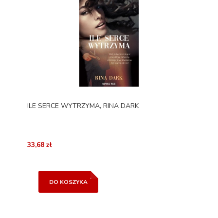
ILE SERCE WYTRZYMA, RINA DARK
33,68 zł
DO KOSZYKA