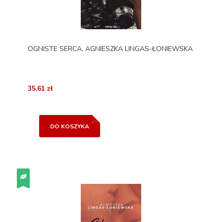
OGNISTE SERCA, AGNIESZKA LINGAS-ŁONIEWSKA
35,61 zł
DO KOSZYKA