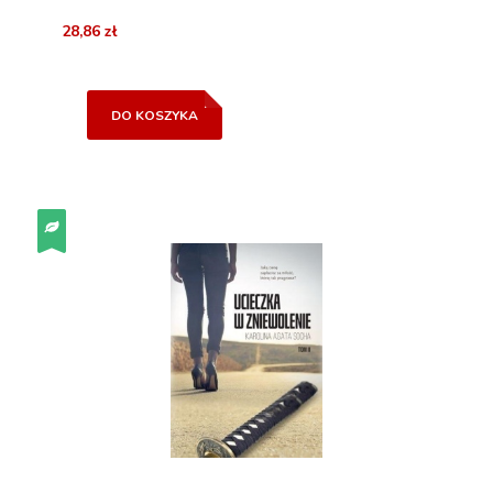
28,86 zł
DO KOSZYKA