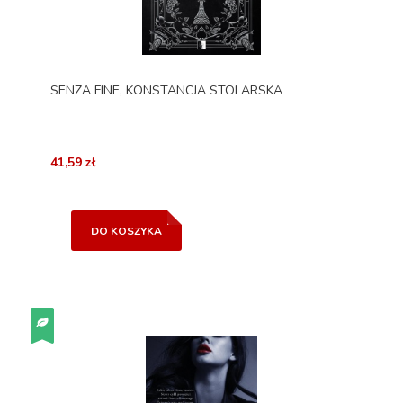
SENZA FINE, KONSTANCJA STOLARSKA
41,59 zł
DO KOSZYKA