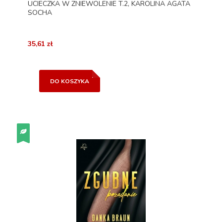
UCIECZKA W ZNIEWOLENIE T.2, KAROLINA AGATA
SOCHA
35,61 zł
DO KOSZYKA