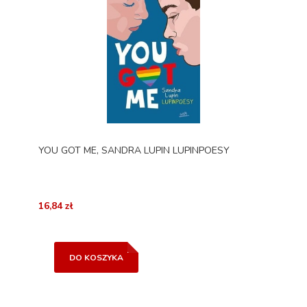
YOU GOT ME, SANDRA LUPIN LUPINPOESY
16,84 zł
DO KOSZYKA