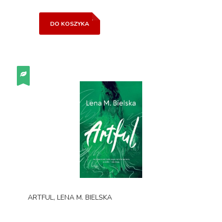
DO KOSZYKA
ARTFUL, LENA M. BIELSKA