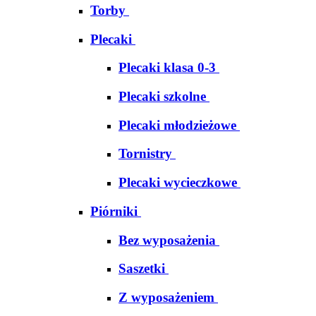
Torby
Plecaki
Plecaki klasa 0-3
Plecaki szkolne
Plecaki młodzieżowe
Tornistry
Plecaki wycieczkowe
Piórniki
Bez wyposażenia
Saszetki
Z wyposażeniem