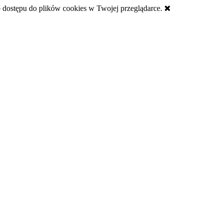
 dostępu do plików cookies w Twojej przeglądarce.