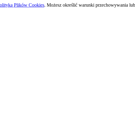
olityką Plików Cookies
. Możesz określić warunki przechowywania lub