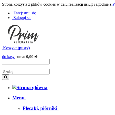
Strona korzysta z plików cookies w celu realizacji usług i zgodnie z
P
Zarejestruj się
Zaloguj się
Koszyk:
(pusty)
do kasy
suma:
0,00 zł
Menu
Plecaki, piórniki