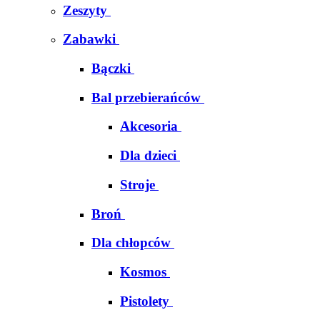
Zeszyty
Zabawki
Bączki
Bal przebierańców
Akcesoria
Dla dzieci
Stroje
Broń
Dla chłopców
Kosmos
Pistolety