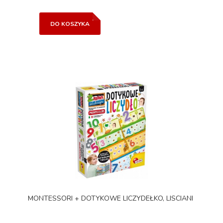
DO KOSZYKA
MONTESSORI + DOTYKOWE LICZYDEŁKO, LISCIANI