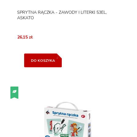
SPRYTNA RĄCZKA - ZAWODY I LITERKI 53EL,
ASKATO
26,15 zł
DO KOSZYKA