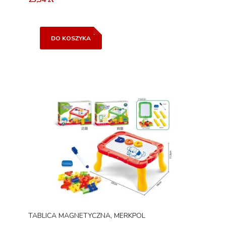
DO KOSZYKA
TABLICA MAGNETYCZNA, MERKPOL