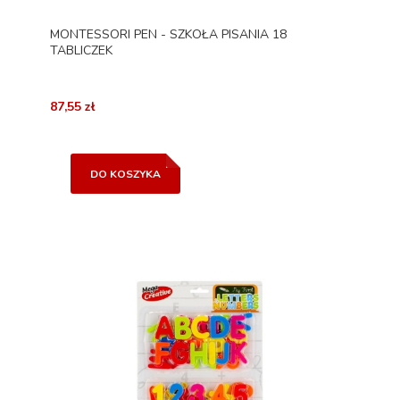
MONTESSORI PEN - SZKOŁA PISANIA 18
TABLICZEK
87,55 zł
DO KOSZYKA