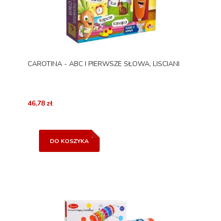
CAROTINA - ABC I PIERWSZE SŁOWA, LISCIANI
46,78 zł
DO KOSZYKA