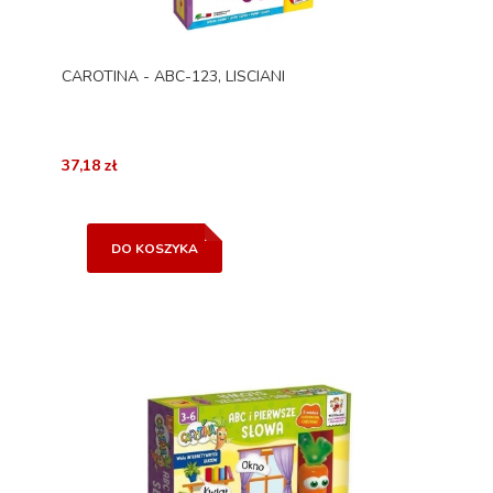
CAROTINA - ABC-123, LISCIANI
37,18 zł
DO KOSZYKA