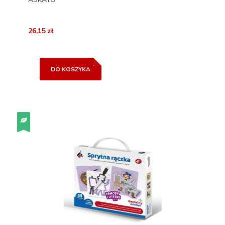
26,15 zł
DO KOSZYKA