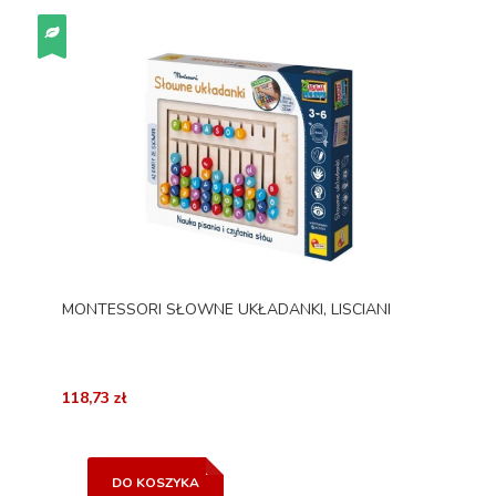
MONTESSORI SŁOWNE UKŁADANKI, LISCIANI
118,73 zł
DO KOSZYKA