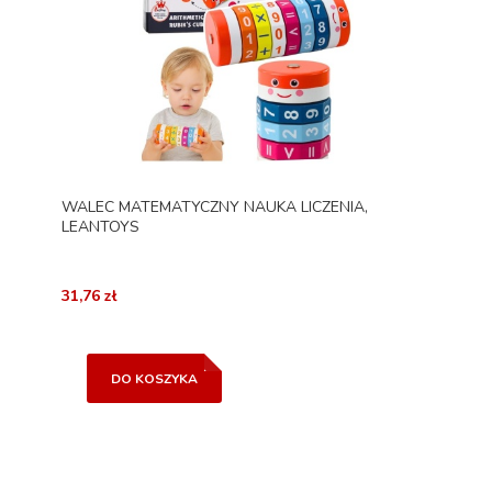
WALEC MATEMATYCZNY NAUKA LICZENIA,
LEANTOYS
31,76 zł
DO KOSZYKA