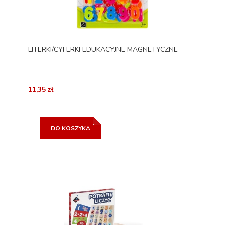
LITERKI/CYFERKI EDUKACYJNE MAGNETYCZNE
11,35 zł
DO KOSZYKA