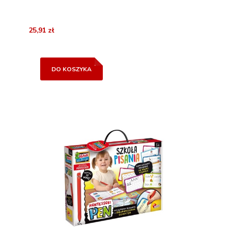
25,91 zł
DO KOSZYKA