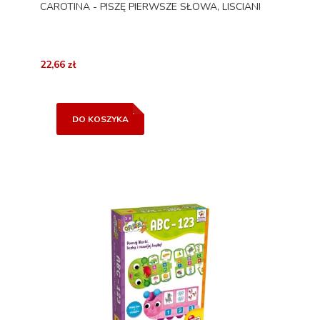
CAROTINA - PISZĘ PIERWSZE SŁOWA, LISCIANI
22,66 zł
DO KOSZYKA