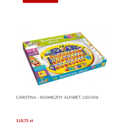
CAROTINA - KOSMICZNY ALFABET, LISCIANI
118,73 zł