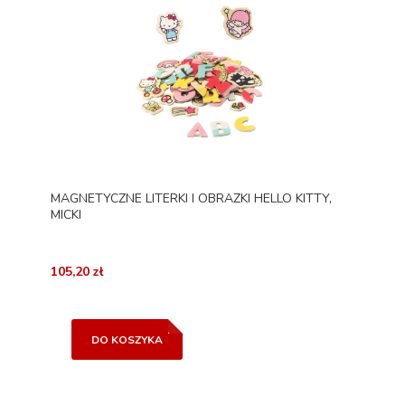
MAGNETYCZNE LITERKI I OBRAZKI HELLO KITTY,
MICKI
105,20 zł
DO KOSZYKA