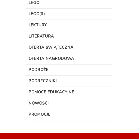
LEGO
LEGO(R)
LEKTURY
LITERATURA
OFERTA ŚWIĄTECZNA
OFERTA NAGRODOWA
PODRÓŻE
PODRĘCZNIKI
POMOCE EDUKACYJNE
NOWOŚCI
PROMOCJE