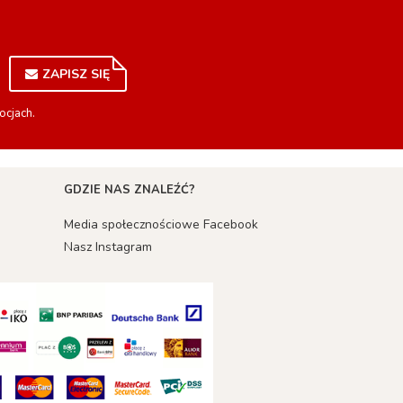
ZAPISZ SIĘ
ocjach.
GDZIE NAS ZNALEŹĆ?
Media społecznościowe Facebook
Nasz Instagram