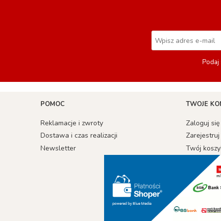
Podaj 
POMOC
TWOJE KO
Reklamacje i zwroty
Zaloguj się
Dostawa i czas realizacji
Zarejestruj
Newsletter
Twój koszy