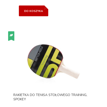
DO KOSZYKA
RAKIETKA DO TENISA STOŁOWEGO TRAINING,
SPOKEY