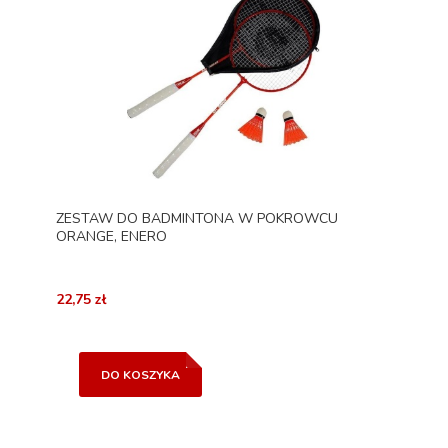
ZESTAW DO BADMINTONA W POKROWCU
ORANGE, ENERO
22,75 zł
DO KOSZYKA