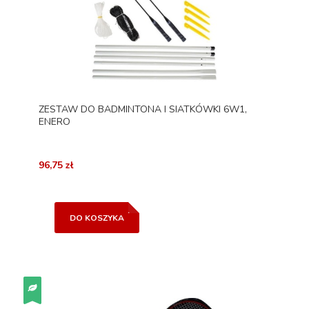
ZESTAW DO BADMINTONA I SIATKÓWKI 6W1,
ENERO
96,75 zł
DO KOSZYKA