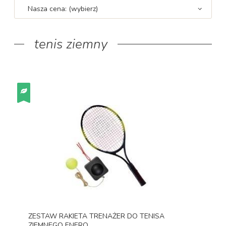
Nasza cena: (wybierz)
tenis ziemny
ZESTAW RAKIETA TRENAŻER DO TENISA
ZIEMNEGO ENERO