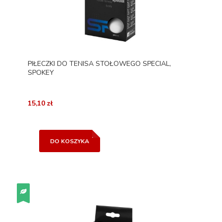
PIŁECZKI DO TENISA STOŁOWEGO SPECIAL,
SPOKEY
15,10 zł
DO KOSZYKA