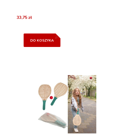
33,75 zł
DO KOSZYKA