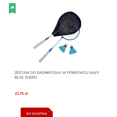
ZESTAW DO BADMINTONA W POKROWCU NAVY
BLUE, ENERO
22,75 zł
DO KOSZYKA