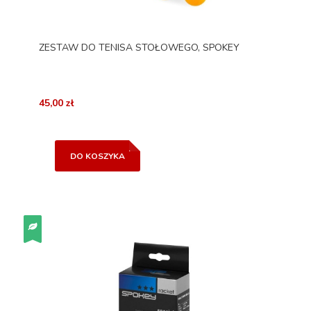
ZESTAW DO TENISA STOŁOWEGO, SPOKEY
45,00 zł
DO KOSZYKA