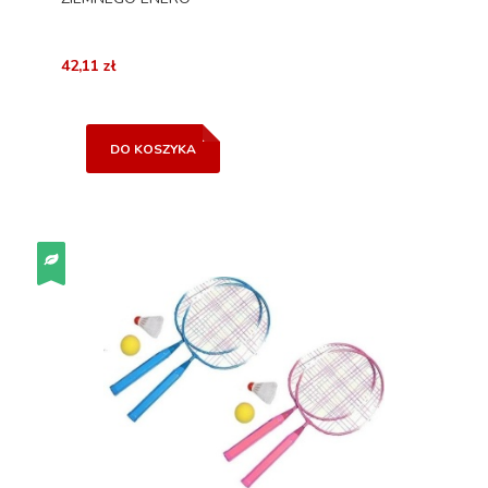
42,11 zł
DO KOSZYKA