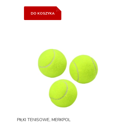
DO KOSZYKA
PIŁKI TENISOWE, MERKPOL