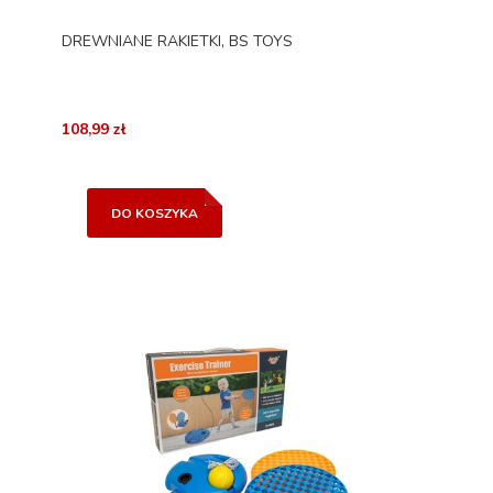
DREWNIANE RAKIETKI, BS TOYS
108,99 zł
DO KOSZYKA