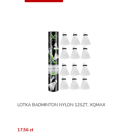
LOTKA BADMINTON NYLON 12SZT, XQMAX
17,56 zł