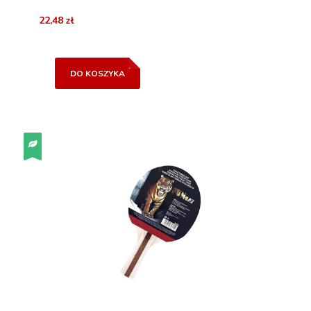
22,48 zł
DO KOSZYKA