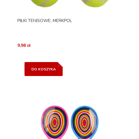
PIŁKI TENISOWE, MERKPOL
9,98 zł
DO KOSZYKA