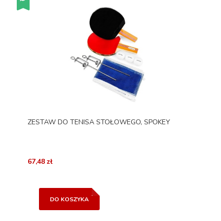
ZESTAW DO TENISA STOŁOWEGO, SPOKEY
67,48 zł
DO KOSZYKA