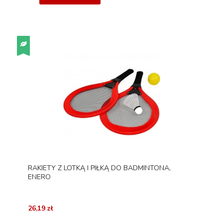
RAKIETY Z LOTKĄ I PIŁKĄ DO BADMINTONA,
ENERO
26,19 zł