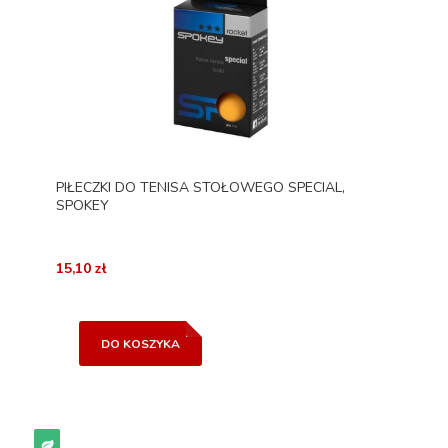
PIŁECZKI DO TENISA STOŁOWEGO SPECIAL,
SPOKEY
15,10 zł
DO KOSZYKA