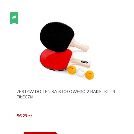
ZESTAW DO TENISA STOŁOWEGO 2 RAKIETKI + 3
PIŁECZKI
56,23 zł