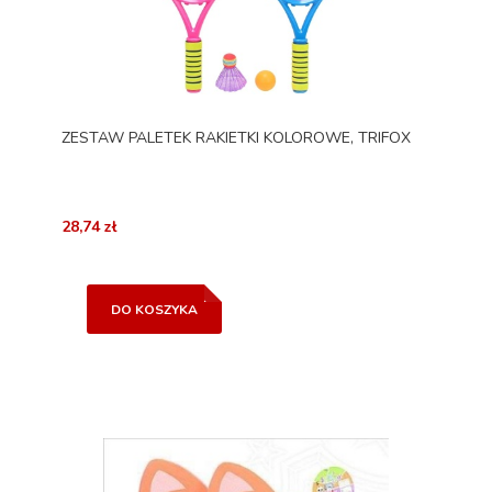
ZESTAW PALETEK RAKIETKI KOLOROWE, TRIFOX
28,74 zł
DO KOSZYKA