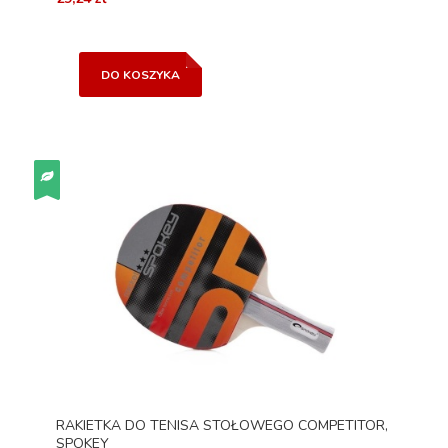
DO KOSZYKA
RAKIETKA DO TENISA STOŁOWEGO COMPETITOR,
SPOKEY