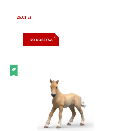
25,01 zł
DO KOSZYKA