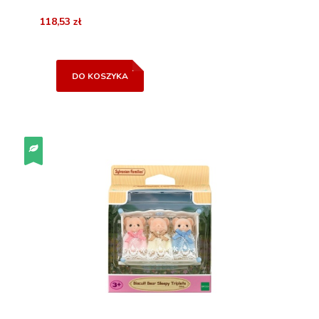
118,53 zł
DO KOSZYKA