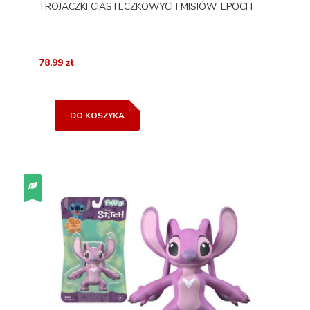
TROJACZKI CIASTECZKOWYCH MISIÓW, EPOCH
78,99 zł
DO KOSZYKA