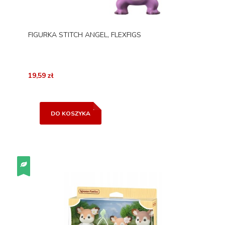
FIGURKA STITCH ANGEL, FLEXFIGS
19,59 zł
DO KOSZYKA