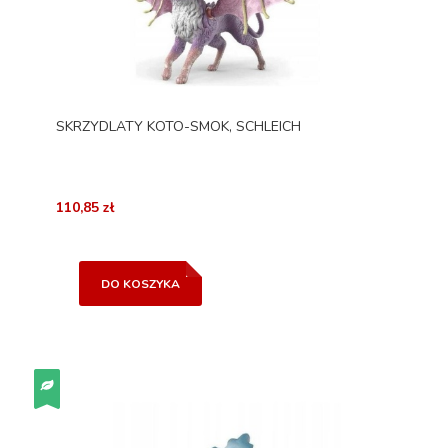
SKRZYDLATY KOTO-SMOK, SCHLEICH
110,85 zł
DO KOSZYKA