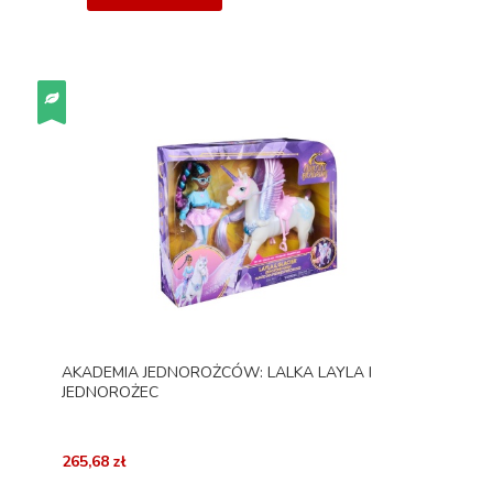
AKADEMIA JEDNOROŻCÓW: LALKA LAYLA I
JEDNOROŻEC
265,68 zł