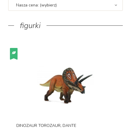
Nasza cena: (wybierz)
figurki
DINOZAUR TOROZAUR, DANTE