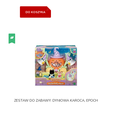
DO KOSZYKA
ZESTAW DO ZABAWY: DYNIOWA KAROCA, EPOCH