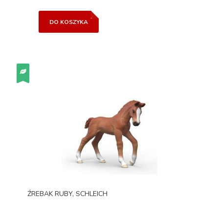
DO KOSZYKA
ŹREBAK RUBY, SCHLEICH