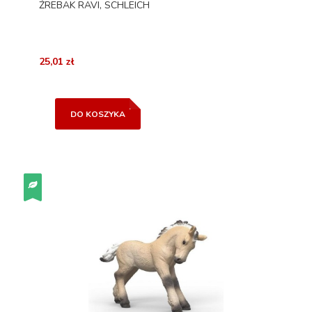
ŹREBAK RAVI, SCHLEICH
25,01 zł
DO KOSZYKA