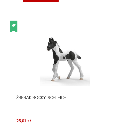
ŹREBAK ROCKY, SCHLEICH
25,01 zł