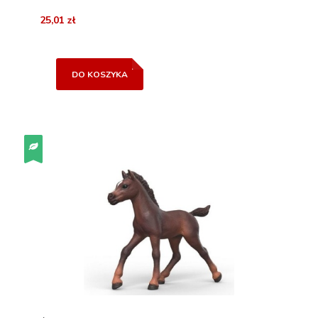
25,01 zł
DO KOSZYKA