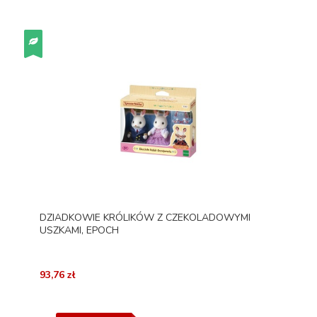
DZIADKOWIE KRÓLIKÓW Z CZEKOLADOWYMI
USZKAMI, EPOCH
93,76 zł