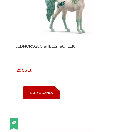
JEDNOROŻEC SHELLY, SCHLEICH
29,55 zł
DO KOSZYKA