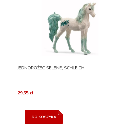
JEDNOROŻEC SELENE, SCHLEICH
29,55 zł
DO KOSZYKA