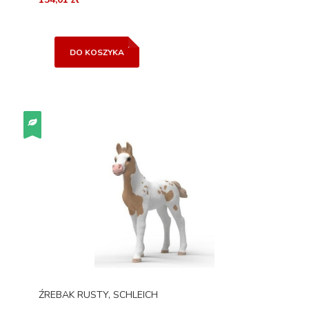
DO KOSZYKA
ŹREBAK RUSTY, SCHLEICH