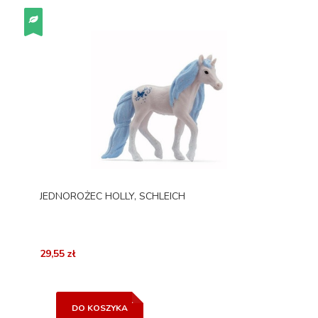
JEDNOROŻEC HOLLY, SCHLEICH
29,55 zł
DO KOSZYKA