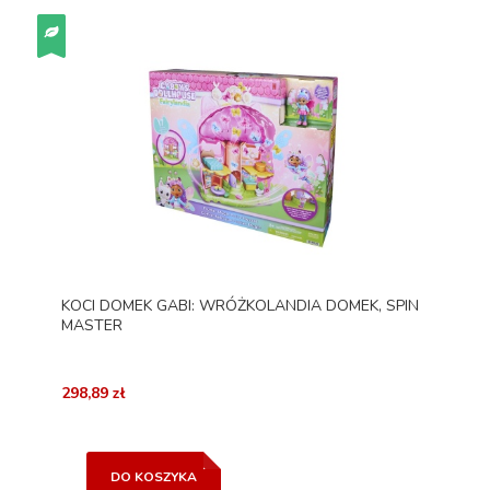
KOCI DOMEK GABI: WRÓŻKOLANDIA DOMEK, SPIN
MASTER
298,89 zł
DO KOSZYKA