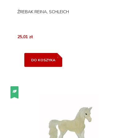
ŹREBAK REINA, SCHLEICH
25,01 zł
DO KOSZYKA