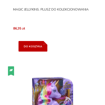
MAGIC JELLYKINS. PLUSZ DO KOLEKCJONOWANIA
86,35 zł
DO KOSZYKA