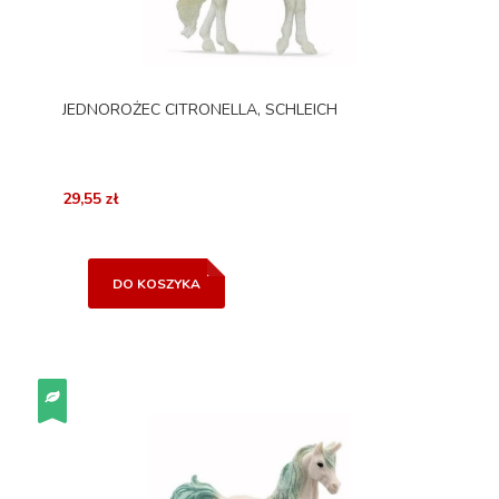
JEDNOROŻEC CITRONELLA, SCHLEICH
29,55 zł
DO KOSZYKA