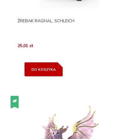
ŹREBAK RAGNAL, SCHLEICH
25,01 zł
DO KOSZYKA