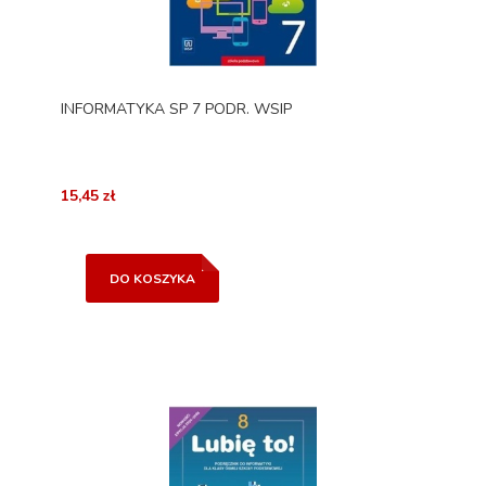
INFORMATYKA SP 7 PODR. WSIP
15,45 zł
DO KOSZYKA