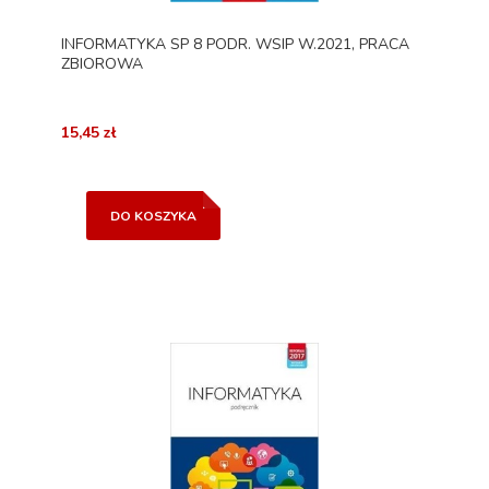
INFORMATYKA SP 8 PODR. WSIP W.2021, PRACA
ZBIOROWA
15,45 zł
DO KOSZYKA