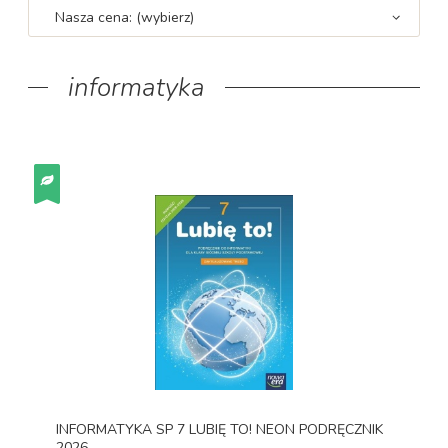
Nasza cena: (wybierz)
informatyka
INFORMATYKA SP 7 LUBIĘ TO! NEON PODRĘCZNIK
2026