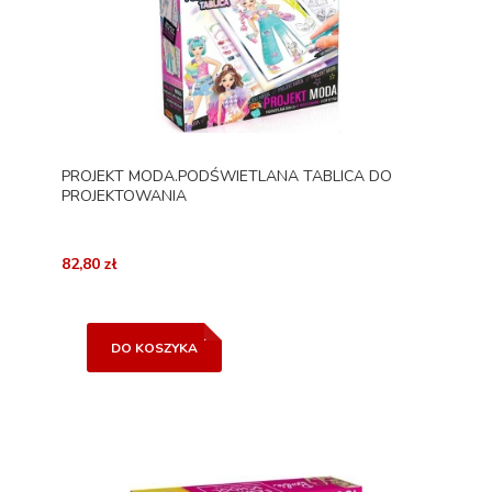
PROJEKT MODA.PODŚWIETLANA TABLICA DO
PROJEKTOWANIA
82,80 zł
DO KOSZYKA