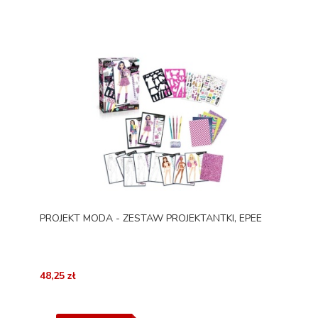
PROJEKT MODA - ZESTAW PROJEKTANTKI, EPEE
48,25 zł