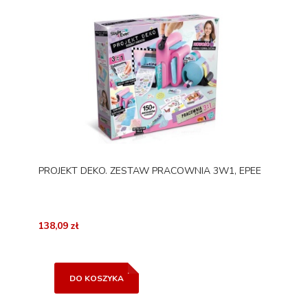
PROJEKT DEKO. ZESTAW PRACOWNIA 3W1, EPEE
138,09 zł
DO KOSZYKA