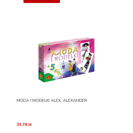
MODA I MODELKI ALEX, ALEXANDER
33,74 zł