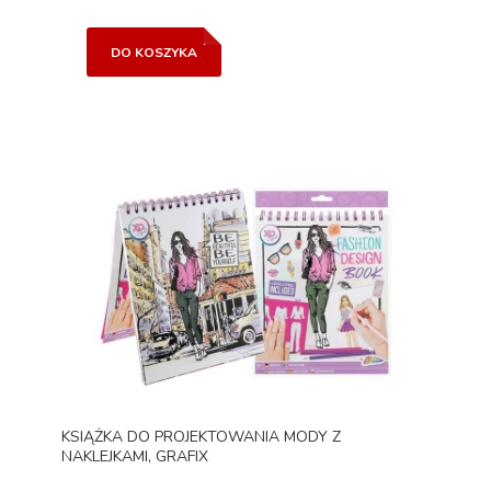
DO KOSZYKA
KSIĄŻKA DO PROJEKTOWANIA MODY Z
NAKLEJKAMI, GRAFIX