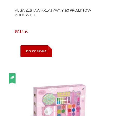
MEGA ZESTAW KREATYWNY 50 PROJEKTÓW
MODOWYCH
67,14 zł
DO KOSZYKA