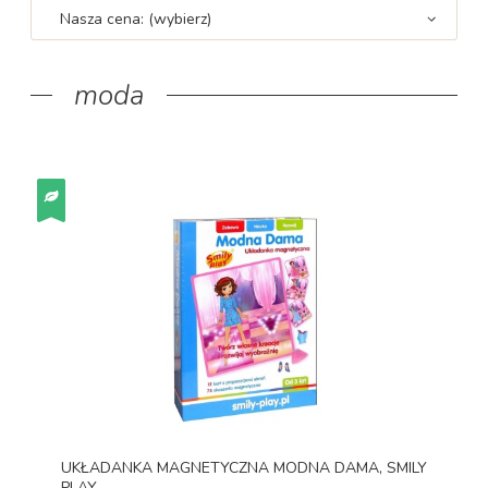
Nasza cena: (wybierz)
moda
UKŁADANKA MAGNETYCZNA MODNA DAMA, SMILY
PLAY