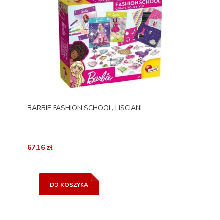
BARBIE FASHION SCHOOL, LISCIANI
67,16 zł
DO KOSZYKA