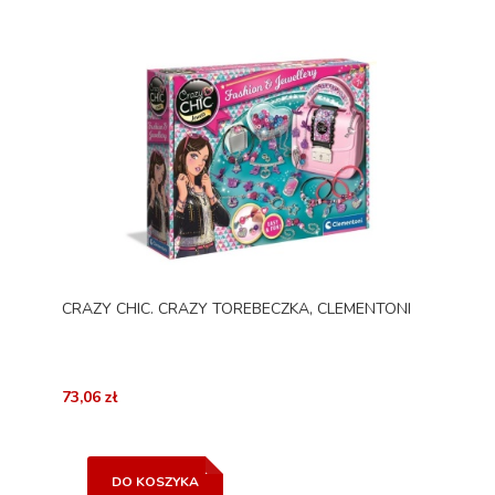
CRAZY CHIC. CRAZY TOREBECZKA, CLEMENTONI
73,06 zł
DO KOSZYKA