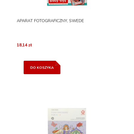
APARAT FOTOGRAFICZNY, SWEDE
18,14 zł
DO KOSZYKA