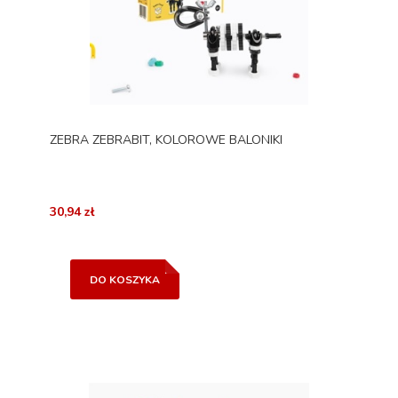
ZEBRA ZEBRABIT, KOLOROWE BALONIKI
30,94 zł
DO KOSZYKA