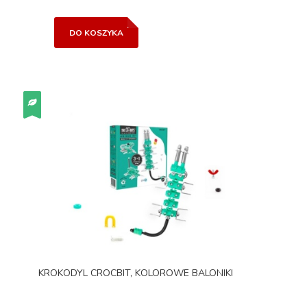
DO KOSZYKA
KROKODYL CROCBIT, KOLOROWE BALONIKI