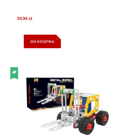
30,94 zł
DO KOSZYKA