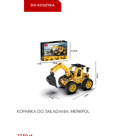
DO KOSZYKA
KOPARKA DO SKŁADANIA, MERKPOL
27,50 zł