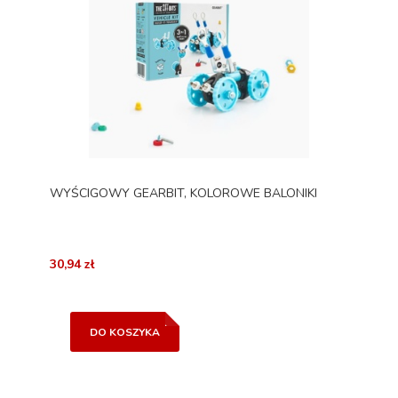
WYŚCIGOWY GEARBIT, KOLOROWE BALONIKI
30,94 zł
DO KOSZYKA