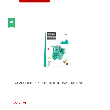
SAMOLOCIK PIPERBIT, KOLOROWE BALONIKI
27,79 zł