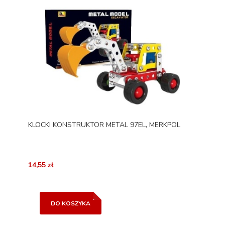
KLOCKI KONSTRUKTOR METAL 97EL, MERKPOL
14,55 zł
DO KOSZYKA