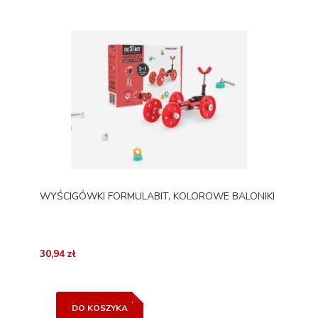
WYŚCIGÓWKI FORMULABIT, KOLOROWE BALONIKI
30,94 zł
DO KOSZYKA