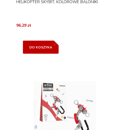
HELIKOPTER SKYBIT, KOLOROWE BALONIKI
96,29 zł
DO KOSZYKA