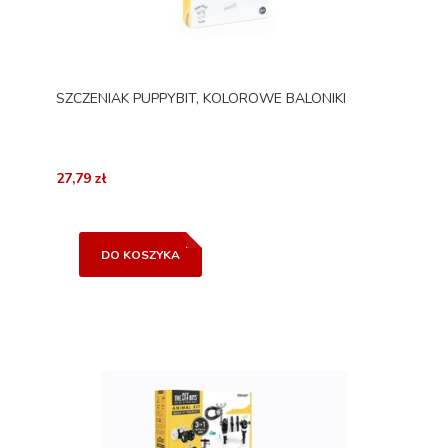
SZCZENIAK PUPPYBIT, KOLOROWE BALONIKI
27,79 zł
DO KOSZYKA