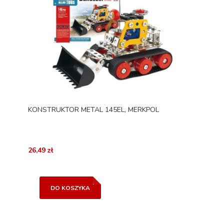
KONSTRUKTOR METAL 145EL, MERKPOL
26,49 zł
DO KOSZYKA