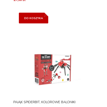
DO KOSZYKA
PAJĄK SPIDERBIT, KOLOROWE BALONIKI