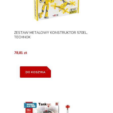
ZESTAW METALOWY KONSTRUKTOR 570EL,
TECHNOK
78,81 zł
DO KOSZYKA