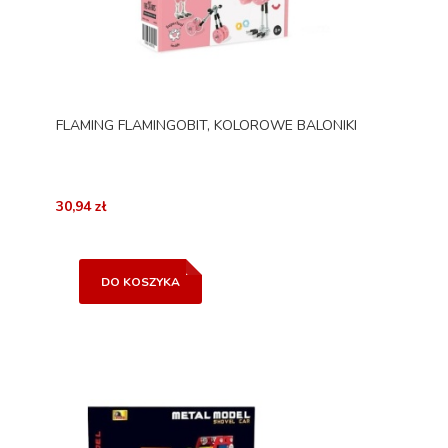
FLAMING FLAMINGOBIT, KOLOROWE BALONIKI
30,94 zł
DO KOSZYKA