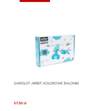
SAMOLOT AIRBIT, KOLOROWE BALONIKI
57,50 zł