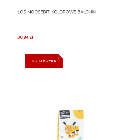
ŁOŚ MOOSEBIT, KOLOROWE BALONIKI
30,94 zł
DO KOSZYKA