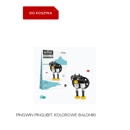
DO KOSZYKA
PINGWIN PINGUBIT, KOLOROWE BALONIKI