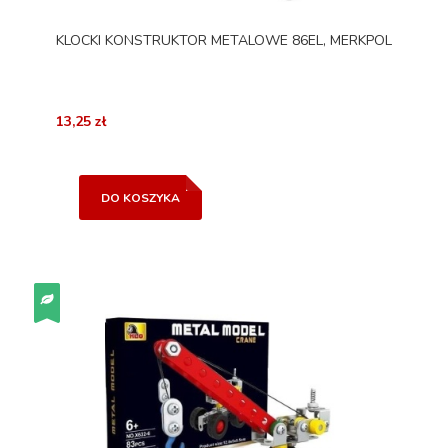
KLOCKI KONSTRUKTOR METALOWE 86EL, MERKPOL
13,25 zł
DO KOSZYKA