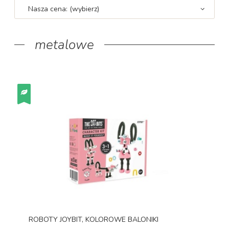
Nasza cena: (wybierz)
metalowe
ROBOTY JOYBIT, KOLOROWE BALONIKI