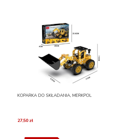
KOPARKA DO SKŁADANIA, MERKPOL
27,50 zł