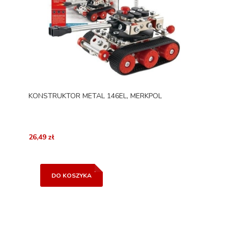
KONSTRUKTOR METAL 146EL, MERKPOL
26,49 zł
DO KOSZYKA