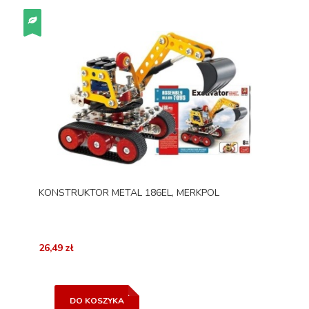
KONSTRUKTOR METAL 186EL, MERKPOL
26,49 zł
DO KOSZYKA