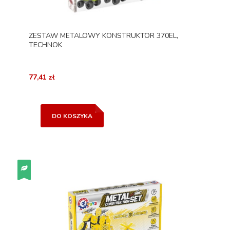
ZESTAW METALOWY KONSTRUKTOR 370EL,
TECHNOK
77,41 zł
DO KOSZYKA