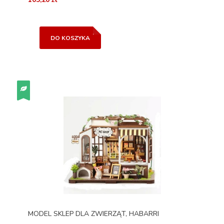
DO KOSZYKA
MODEL SKLEP DLA ZWIERZĄT, HABARRI