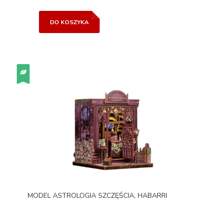
DO KOSZYKA
MODEL ASTROLOGIA SZCZĘŚCIA, HABARRI