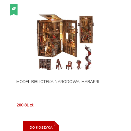
MODEL BIBLIOTEKA NARODOWA, HABARRI
200,81 zł
DO KOSZYKA