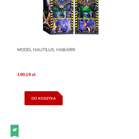
MODEL NAUTILUS, HABARRI
190,19 zł
DO KOSZYKA