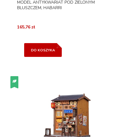
MODEL ANTYKWARIAT POD ZIELONYM
BLUSZCZEM, HABARRI
165,76 zł
DO KOSZYKA