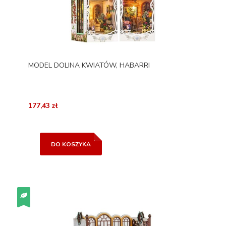
MODEL DOLINA KWIATÓW, HABARRI
177,43 zł
DO KOSZYKA