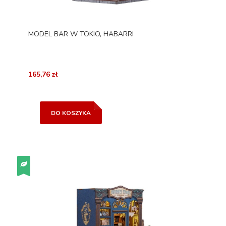
MODEL BAR W TOKIO, HABARRI
165,76 zł
DO KOSZYKA