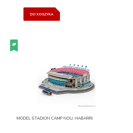
DO KOSZYKA
MODEL STADION CAMP NOU, HABARRI