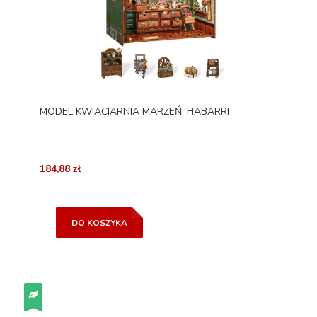
MODEL KWIACIARNIA MARZEŃ, HABARRI
184,88 zł
DO KOSZYKA