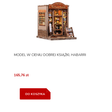
MODEL W CIENIU DOBREJ KSIĄŻKI, HABARRI
165,76 zł
DO KOSZYKA