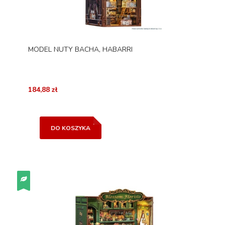
MODEL NUTY BACHA, HABARRI
184,88 zł
DO KOSZYKA