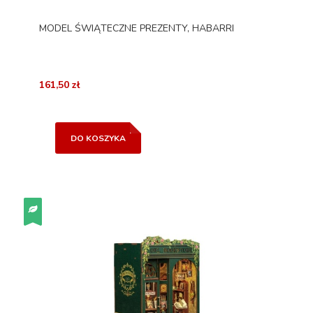
MODEL ŚWIĄTECZNE PREZENTY, HABARRI
161,50 zł
DO KOSZYKA