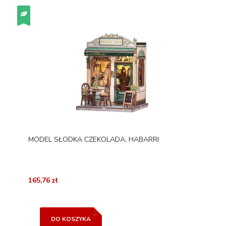
MODEL SŁODKA CZEKOLADA, HABARRI
165,76 zł
DO KOSZYKA