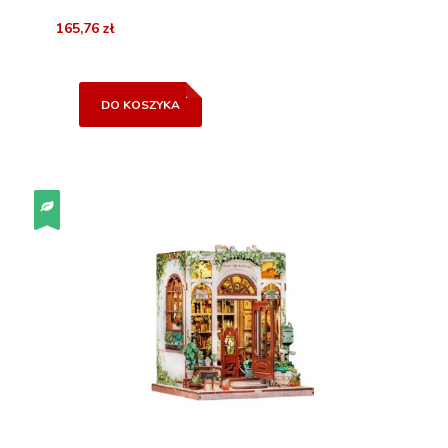
165,76 zł
DO KOSZYKA