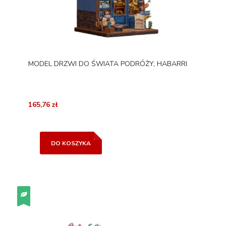
MODEL DRZWI DO ŚWIATA PODRÓŻY, HABARRI
165,76 zł
DO KOSZYKA