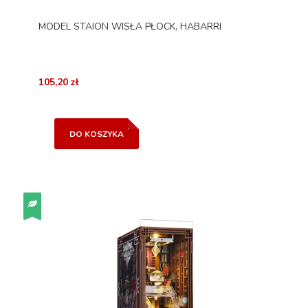
MODEL STAION WISŁA PŁOCK, HABARRI
105,20 zł
DO KOSZYKA