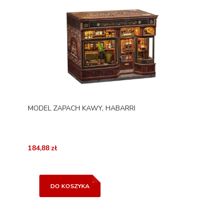
MODEL ZAPACH KAWY, HABARRI
184,88 zł
DO KOSZYKA