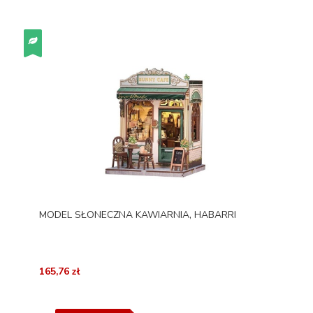
MODEL SŁONECZNA KAWIARNIA, HABARRI
165,76 zł