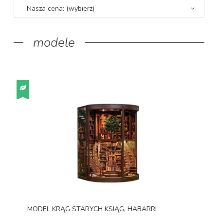
Nasza cena: (wybierz)
modele
MODEL KRĄG STARYCH KSIĄG, HABARRI