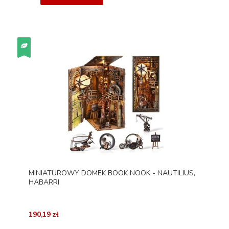
MINIATUROWY DOMEK BOOK NOOK - NAUTILIUS,
HABARRI
190,19 zł