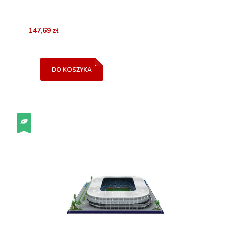
147,69 zł
DO KOSZYKA