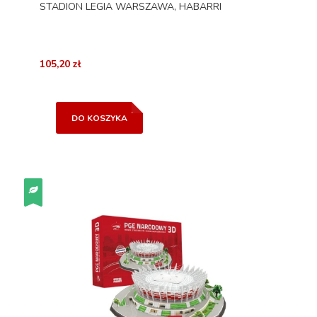
STADION LEGIA WARSZAWA, HABARRI
105,20 zł
DO KOSZYKA