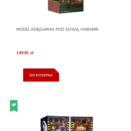
MODEL KSIĘGARNIA POD SOWĄ, HABARRI
149,81 zł
DO KOSZYKA