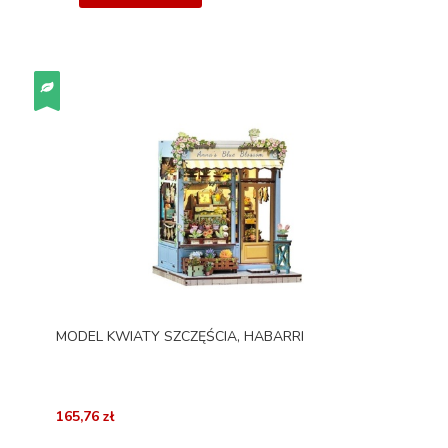
MODEL KWIATY SZCZĘŚCIA, HABARRI
165,76 zł