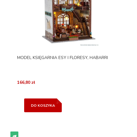
MODEL KSIĘGARNIA ESY I FLORESY, HABARRI
166,80 zł
DO KOSZYKA